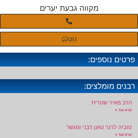
מקווה גבעת יערים
נווט
פרטים נוספים:
רבנים מומלצים:
הרב מאיר שטרית
קרא עוד »
טוביה לרנר טוען רבני ומגשר
קרא עוד »