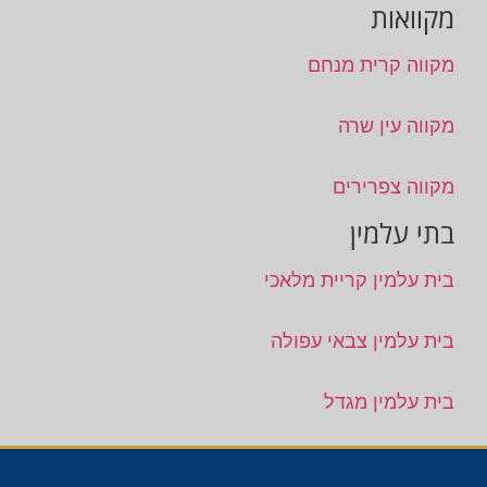
מקוואות
מקווה קרית מנחם
מקווה עין שרה
מקווה צפרירים
בתי עלמין
בית עלמין קריית מלאכי
בית עלמין צבאי עפולה
בית עלמין מגדל