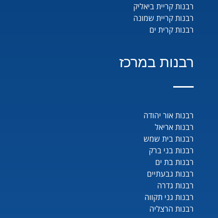
רבנות קריית ביאליק
רבנות קריית שמונה
רבנות קרית ים
רבנות במרכז
רבנות אור יהודה
רבנות אריאל
רבנות בית שמש
רבנות בני ברק
רבנות בת ים
רבנות גבעתיים
רבנות גדרה
רבנות גני תקווה
רבנות הרצליה