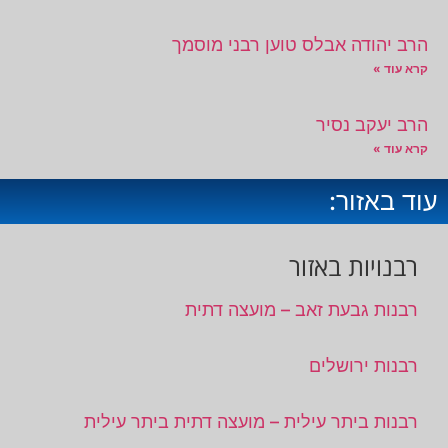
הרב יהודה אבלס טוען רבני מוסמך
קרא עוד »
הרב יעקב נסיר
קרא עוד »
עוד באזור:
רבנויות באזור
רבנות גבעת זאב – מועצה דתית
רבנות ירושלים
רבנות ביתר עילית – מועצה דתית ביתר עילית