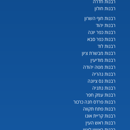
רבנות חדרה
רבנות חולון
רבנות חוף השרון
רבנות יהוד
רבנות כפר יונה
רבנות כפר סבא
רבנות לוד
רבנות מבשרת ציון
רבנות מודיעין
רבנות מטה יהודה
רבנות נהריה
רבנות נס ציונה
רבנות נתניה
רבנות עמק חפר
רבנות פרדס חנה כרכור
רבנות פתח תקווה
רבנות קריית אונו
רבנות ראש העין
רבנות ראשון לציון