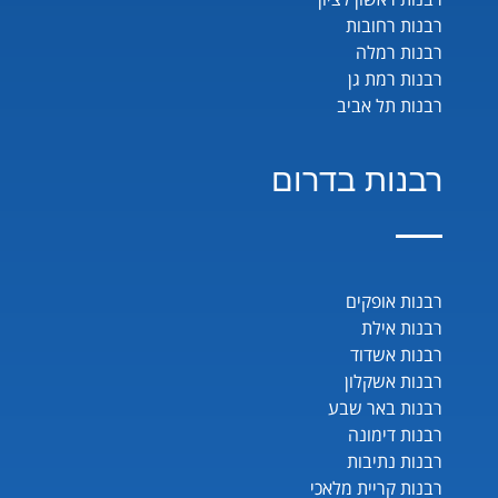
רבנות רחובות
רבנות רמלה
רבנות רמת גן
רבנות תל אביב
רבנות בדרום
רבנות אופקים
רבנות אילת
רבנות אשדוד
רבנות אשקלון
רבנות באר שבע
רבנות דימונה
רבנות נתיבות
רבנות קריית מלאכי