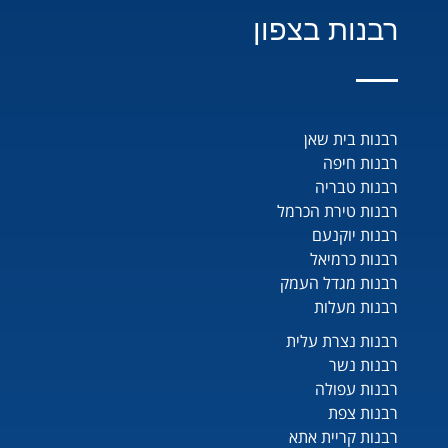
רבנות בצפון
רבנות בית שאן
רבנות חיפה
רבנות טבריה
רבנות טירת הכרמל
רבנות יוקנעם
רבנות כרמיאל
רבנות מגדל העמק
רבנות מעלות
רבנות נצרת עלית
רבנות נשר
רבנות עפולה
רבנות צפת
רבנות קריית אתא