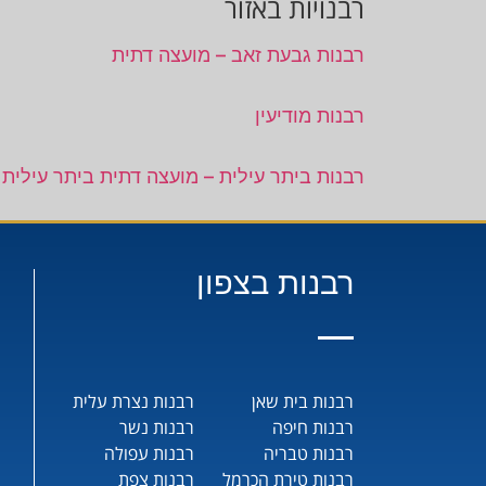
רבנויות באזור
רבנות גבעת זאב – מועצה דתית
רבנות מודיעין
רבנות ביתר עילית – מועצה דתית ביתר עילית
רבנות בצפון
רבנות בית שאן
רבנות נצרת עלית
רבנות חיפה
רבנות נשר
רבנות טבריה
רבנות עפולה
רבנות טירת הכרמל
רבנות צפת