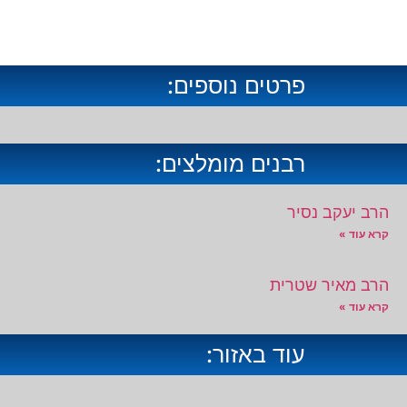
פרטים נוספים:
רבנים מומלצים:
הרב יעקב נסיר
קרא עוד »
הרב מאיר שטרית
קרא עוד »
עוד באזור: