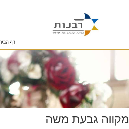
לתוכן
דף הבית
מקווה גבעת משה