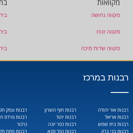
מקוואות
בתי
מקווה נחושה
בית
מקווה זנוח
בית
מקווה שדות מיכה
בית
רבנות במרכז
רבנות אור יהודה
רבנות חוף השרון
רבנות עמק חפ
רבנות אריאל
רבנות יהוד
רבנות פרדס ח
רבנות בית שמש
רבנות כפר יונה
כרכור
רבנות בני ברק
רבנות כפר סבא
רבנות פתח תקו