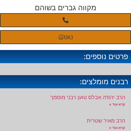
מקווה גברים בשוהם
נווט
פרטים נוספים:
רבנים מומלצים:
הרב יהודה אבלס טוען רבני מוסמך
קרא עוד »
הרב מאיר שטרית
קרא עוד »