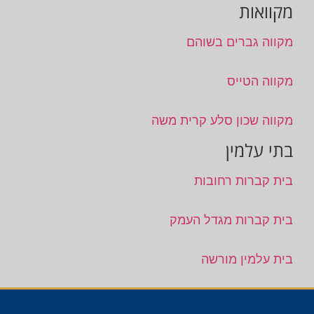
מקוואות
מקווה גברים בשוהם
מקווה הטייס
מקווה שכון סלע קרית משה
בתי עלמין
בית קברות רחובות
בית קברות מגדל העמק
בית עלמין מורשה