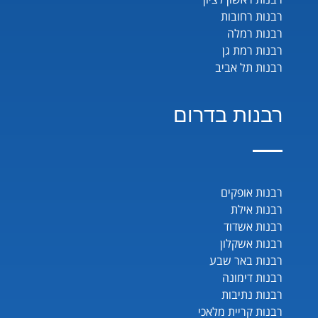
רבנות רחובות
רבנות רמלה
רבנות רמת גן
רבנות תל אביב
רבנות בדרום
רבנות אופקים
רבנות אילת
רבנות אשדוד
רבנות אשקלון
רבנות באר שבע
רבנות דימונה
רבנות נתיבות
רבנות קריית מלאכי