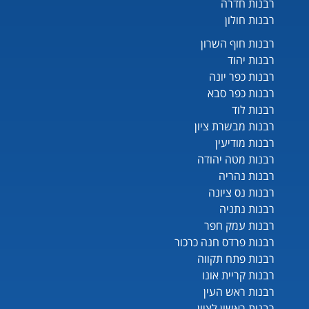
רבנות חדרה
רבנות חולון
רבנות חוף השרון
רבנות יהוד
רבנות כפר יונה
רבנות כפר סבא
רבנות לוד
רבנות מבשרת ציון
רבנות מודיעין
רבנות מטה יהודה
רבנות נהריה
רבנות נס ציונה
רבנות נתניה
רבנות עמק חפר
רבנות פרדס חנה כרכור
רבנות פתח תקווה
רבנות קריית אונו
רבנות ראש העין
רבנות ראשון לציון