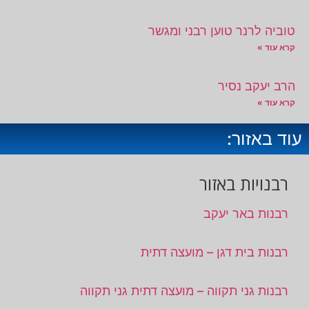
טוביה לרנר טוען רבני ומגשר
קרא עוד »
הרב יעקב נסיר
קרא עוד »
עוד באזור:
רבנויות באזור
רבנות באר יעקב
רבנות בית דגן – מועצה דתית
רבנות גני תקווה – מועצה דתית גני תקווה