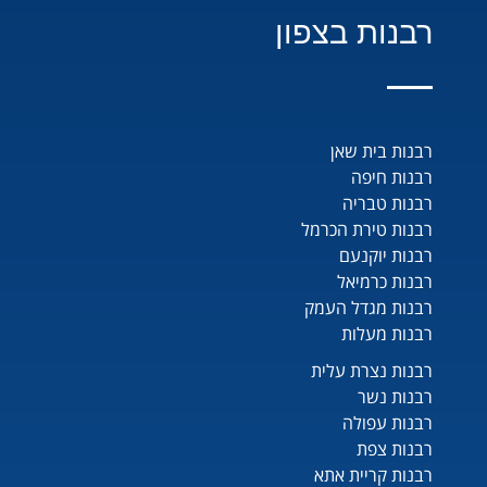
רבנות בצפון
רבנות בית שאן
רבנות חיפה
רבנות טבריה
רבנות טירת הכרמל
רבנות יוקנעם
רבנות כרמיאל
רבנות מגדל העמק
רבנות מעלות
רבנות נצרת עלית
רבנות נשר
רבנות עפולה
רבנות צפת
רבנות קריית אתא