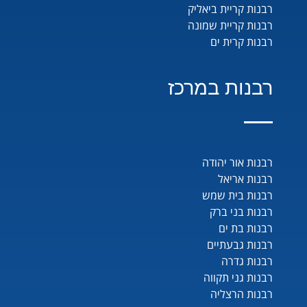
רבנות קריית ביאליק
רבנות קריית שמונה
רבנות קרית ים
רבנות במרכז
רבנות אור יהודה
רבנות אריאל
רבנות בית שמש
רבנות בני ברק
רבנות בת ים
רבנות גבעתיים
רבנות גדרה
רבנות גני תקווה
רבנות הרצליה