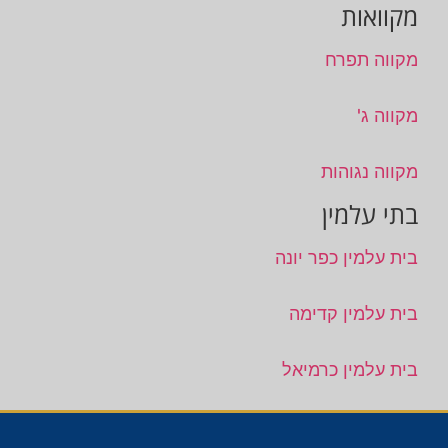
מקוואות
מקווה תפרח
מקווה ג'
מקווה נגוהות
בתי עלמין
בית עלמין כפר יונה
בית עלמין קדימה
בית עלמין כרמיאל