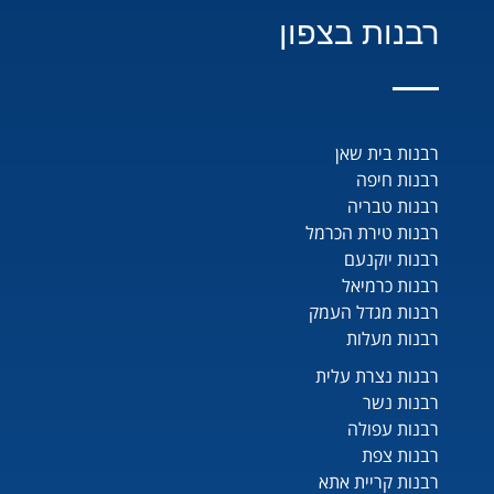
רבנות בצפון
רבנות בית שאן
רבנות חיפה
רבנות טבריה
רבנות טירת הכרמל
רבנות יוקנעם
רבנות כרמיאל
רבנות מגדל העמק
רבנות מעלות
רבנות נצרת עלית
רבנות נשר
רבנות עפולה
רבנות צפת
רבנות קריית אתא