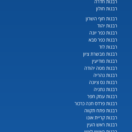
רבנות חדרה
רבנות חולון
רבנות חוף השרון
רבנות יהוד
רבנות כפר יונה
רבנות כפר סבא
רבנות לוד
רבנות מבשרת ציון
רבנות מודיעין
רבנות מטה יהודה
רבנות נהריה
רבנות נס ציונה
רבנות נתניה
רבנות עמק חפר
רבנות פרדס חנה כרכור
רבנות פתח תקווה
רבנות קריית אונו
רבנות ראש העין
רבנות ראשון לציון