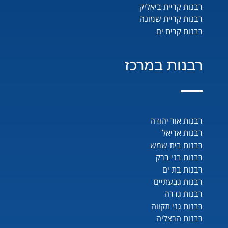
רבנות קריית ביאליק
רבנות קריית שמונה
רבנות קרית ים
רבנות במרכז
רבנות אור יהודה
רבנות אריאל
רבנות בית שמש
רבנות בני ברק
רבנות בת ים
רבנות גבעתיים
רבנות גדרה
רבנות גני תקווה
רבנות הרצליה