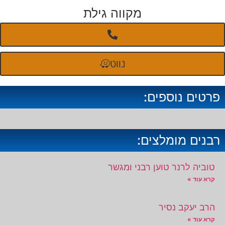
מקווה גילת
נווט
פרטים נוספים:
רבנים מומלצים:
טוביה לרנר טוען רבני ומגשר
קרא עוד »
הרב יעקב נסיר
קרא עוד »