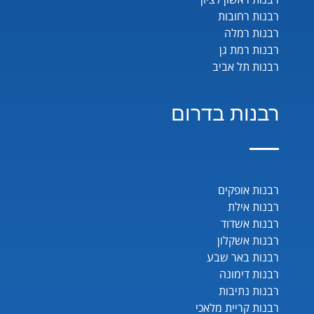
רבנות רחובות
רבנות רמלה
רבנות רמת גן
רבנות תל אביב
רבנות בדרום
רבנות אופקים
רבנות אילת
רבנות אשדוד
רבנות אשקלון
רבנות באר שבע
רבנות דימונה
רבנות נתיבות
רבנות קריית מלאכי