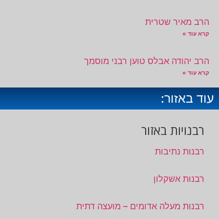
הרב מאיר שטרית
קרא עוד »
הרב יהודה אבלס טוען רבני מוסמך
קרא עוד »
עוד באזור:
רבנויות באזור
רבנות נתיבות
רבנות אשקלון
רבנות מעלה אדומים – מועצה דתית