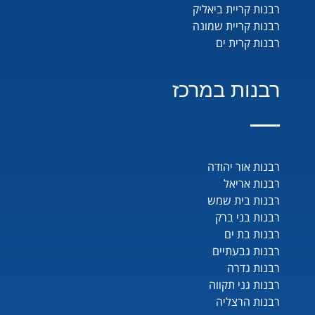
רבנות קריית ביאליק
רבנות קריית שמונה
רבנות קרית ים
רבנות במרכז
רבנות אור יהודה
רבנות אריאל
רבנות בית שמש
רבנות בני ברק
רבנות בת ים
רבנות גבעתיים
רבנות גדרה
רבנות גני תקווה
רבנות הרצליה