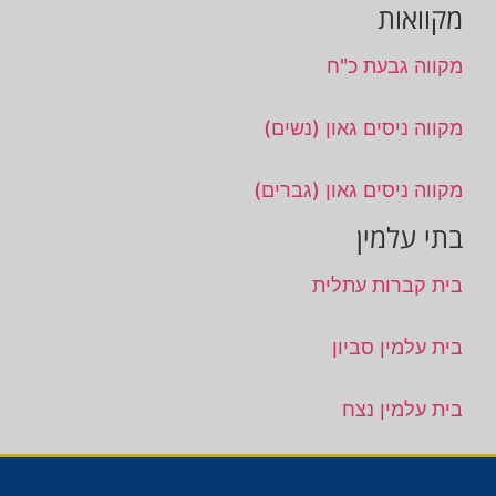
מקוואות
מקווה גבעת כ"ח
מקווה ניסים גאון (נשים)
מקווה ניסים גאון (גברים)
בתי עלמין
בית קברות עתלית
בית עלמין סביון
בית עלמין נצח