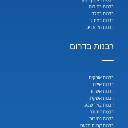
רבנות רחובות
רבנות רמלה
רבנות רמת גן
רבנות תל אביב
רבנות בדרום
רבנות אופקים
רבנות אילת
רבנות אשדוד
רבנות אשקלון
רבנות באר שבע
רבנות דימונה
רבנות נתיבות
רבנות קריית מלאכי