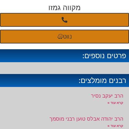
מקווה גמזו
נווט
פרטים נוספים:
רבנים מומלצים:
הרב יעקב נסיר
קרא עוד »
הרב יהודה אבלס טוען רבני מוסמך
קרא עוד »