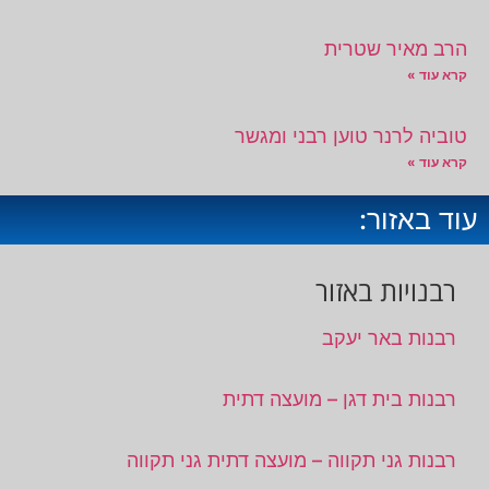
הרב מאיר שטרית
קרא עוד »
טוביה לרנר טוען רבני ומגשר
קרא עוד »
עוד באזור:
רבנויות באזור
רבנות באר יעקב
רבנות בית דגן – מועצה דתית
רבנות גני תקווה – מועצה דתית גני תקווה