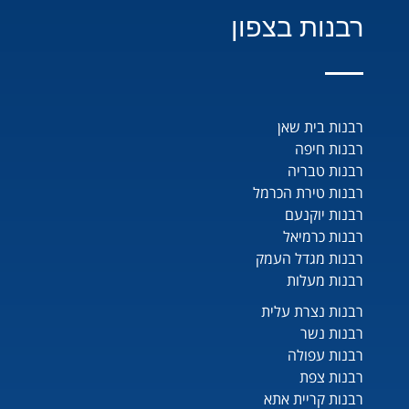
רבנות בצפון
רבנות בית שאן
רבנות חיפה
רבנות טבריה
רבנות טירת הכרמל
רבנות יוקנעם
רבנות כרמיאל
רבנות מגדל העמק
רבנות מעלות
רבנות נצרת עלית
רבנות נשר
רבנות עפולה
רבנות צפת
רבנות קריית אתא