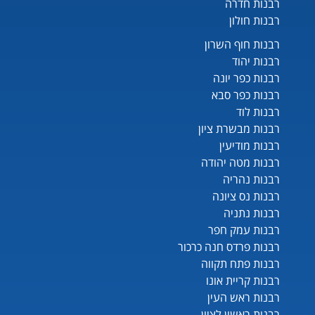
רבנות חדרה
רבנות חולון
רבנות חוף השרון
רבנות יהוד
רבנות כפר יונה
רבנות כפר סבא
רבנות לוד
רבנות מבשרת ציון
רבנות מודיעין
רבנות מטה יהודה
רבנות נהריה
רבנות נס ציונה
רבנות נתניה
רבנות עמק חפר
רבנות פרדס חנה כרכור
רבנות פתח תקווה
רבנות קריית אונו
רבנות ראש העין
רבנות ראשון לציון