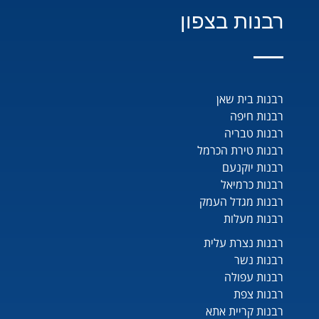
רבנות בצפון
רבנות בית שאן
רבנות חיפה
רבנות טבריה
רבנות טירת הכרמל
רבנות יוקנעם
רבנות כרמיאל
רבנות מגדל העמק
רבנות מעלות
רבנות נצרת עלית
רבנות נשר
רבנות עפולה
רבנות צפת
רבנות קריית אתא