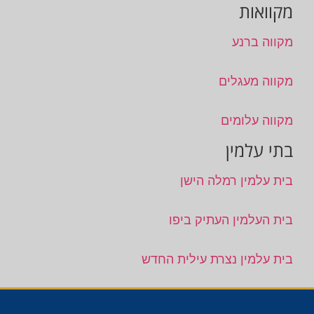
מקוואות
מקווה ברנע
מקווה מעגלים
מקווה עלומים
בתי עלמין
בית עלמין רמלה הישן
בית העלמין העתיק ביפו
בית עלמין נצרת עילית החדש