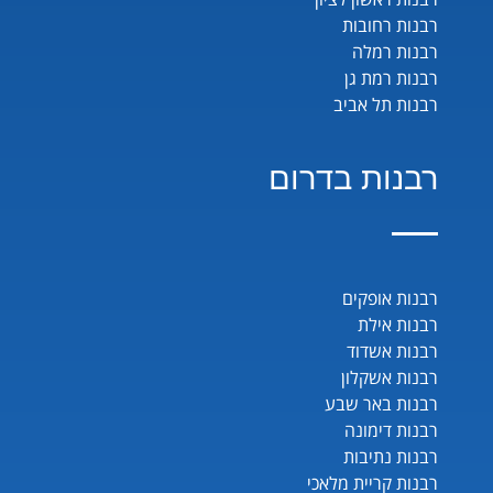
רבנות רחובות
רבנות רמלה
רבנות רמת גן
רבנות תל אביב
רבנות בדרום
רבנות אופקים
רבנות אילת
רבנות אשדוד
רבנות אשקלון
רבנות באר שבע
רבנות דימונה
רבנות נתיבות
רבנות קריית מלאכי