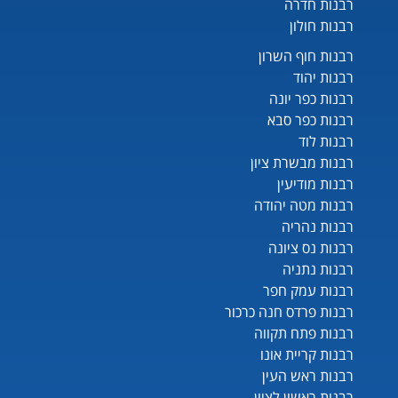
רבנות חדרה
רבנות חולון
רבנות חוף השרון
רבנות יהוד
רבנות כפר יונה
רבנות כפר סבא
רבנות לוד
רבנות מבשרת ציון
רבנות מודיעין
רבנות מטה יהודה
רבנות נהריה
רבנות נס ציונה
רבנות נתניה
רבנות עמק חפר
רבנות פרדס חנה כרכור
רבנות פתח תקווה
רבנות קריית אונו
רבנות ראש העין
רבנות ראשון לציון