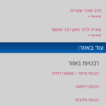
הרב מאיר שטרית
קרא עוד »
טוביה לרנר טוען רבני ומגשר
קרא עוד »
עוד באזור:
רבנויות באזור
רבנות מיתר – מועצה דתית
רבנות דימונה
רבנות נתיבות