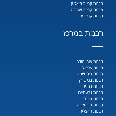
רבנות קריית ביאליק
רבנות קריית שמונה
רבנות קרית ים
רבנות במרכז
רבנות אור יהודה
רבנות אריאל
רבנות בית שמש
רבנות בני ברק
רבנות בת ים
רבנות גבעתיים
רבנות גדרה
רבנות גני תקווה
רבנות הרצליה