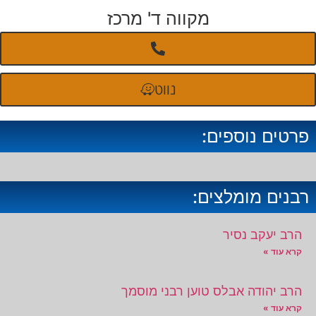
מקווה ד' מרכז
נווט
פרטים נוספים:
רבנים מומלצים:
הרב יעקב נסיר
קרא עוד »
הרב יהודה אבלס טוען רבני מוסמך
קרא עוד »