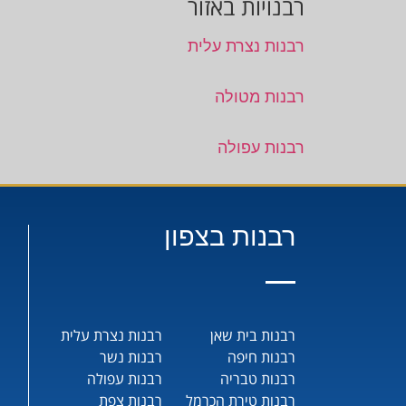
רבנויות באזור
רבנות נצרת עלית
רבנות מטולה
רבנות עפולה
רבנות בצפון
רבנות בית שאן
רבנות נצרת עלית
רבנות חיפה
רבנות נשר
רבנות טבריה
רבנות עפולה
רבנות טירת הכרמל
רבנות צפת