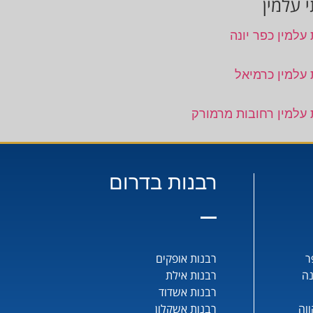
 עלמין
עלמין כפר יונה
 עלמין כרמיאל
 עלמין רחובות מרמורק
רבנות בדרום
ר
רבנות אופקים
נה
רבנות אילת
רבנות אשדוד
וה
רבנות אשקלון