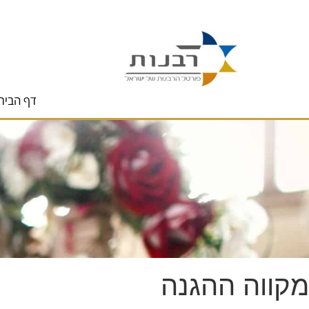
לתוכן
דף הבית
מקווה ההגנה