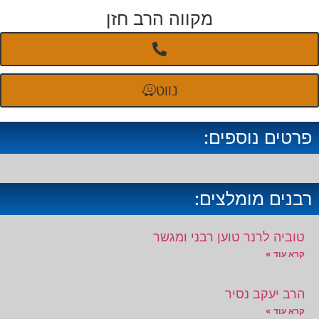
מקווה הרב חזן
נווט
פרטים נוספים:
רבנים מומלצים:
טוביה לרנר טוען רבני ומגשר
קרא עוד »
הרב יעקב נסיר
קרא עוד »