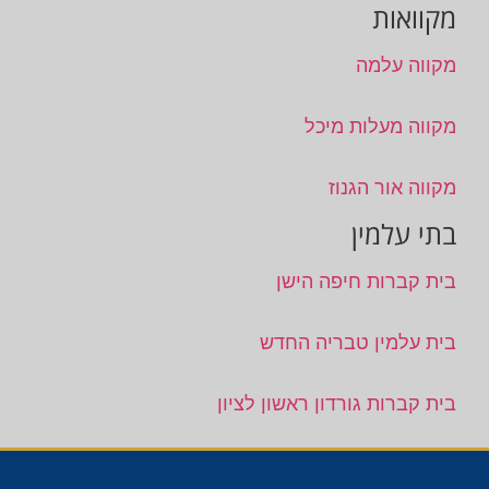
מקוואות
מקווה עלמה
מקווה מעלות מיכל
מקווה אור הגנוז
בתי עלמין
בית קברות חיפה הישן
בית עלמין טבריה החדש
בית קברות גורדון ראשון לציון