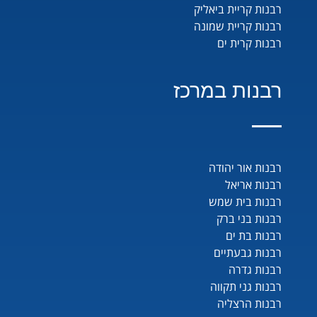
רבנות קריית ביאליק
רבנות קריית שמונה
רבנות קרית ים
רבנות במרכז
רבנות אור יהודה
רבנות אריאל
רבנות בית שמש
רבנות בני ברק
רבנות בת ים
רבנות גבעתיים
רבנות גדרה
רבנות גני תקווה
רבנות הרצליה