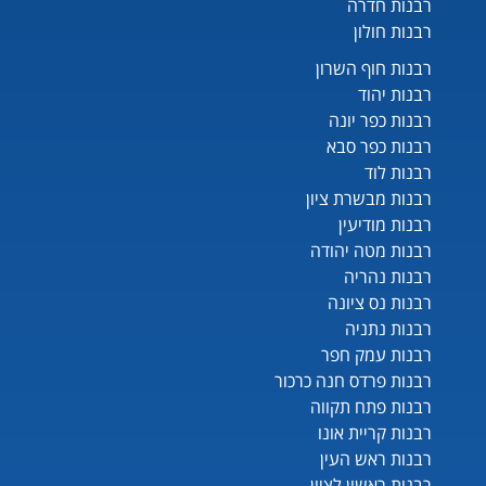
רבנות חדרה
רבנות חולון
רבנות חוף השרון
רבנות יהוד
רבנות כפר יונה
רבנות כפר סבא
רבנות לוד
רבנות מבשרת ציון
רבנות מודיעין
רבנות מטה יהודה
רבנות נהריה
רבנות נס ציונה
רבנות נתניה
רבנות עמק חפר
רבנות פרדס חנה כרכור
רבנות פתח תקווה
רבנות קריית אונו
רבנות ראש העין
רבנות ראשון לציון