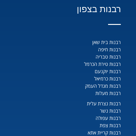
רבנות בצפון
רבנות בית שאן
רבנות חיפה
רבנות טבריה
רבנות טירת הכרמל
רבנות יוקנעם
רבנות כרמיאל
רבנות מגדל העמק
רבנות מעלות
רבנות נצרת עלית
רבנות נשר
רבנות עפולה
רבנות צפת
רבנות קריית אתא