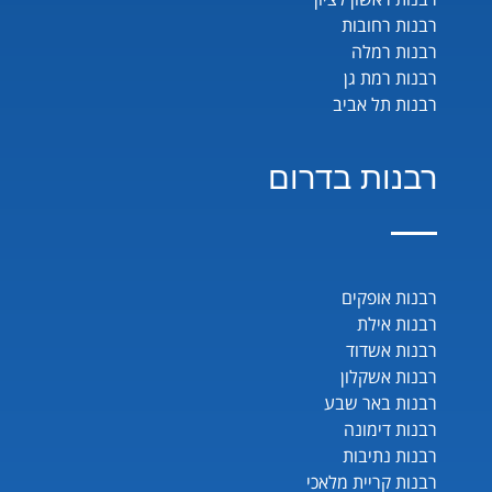
רבנות רחובות
רבנות רמלה
רבנות רמת גן
רבנות תל אביב
רבנות בדרום
רבנות אופקים
רבנות אילת
רבנות אשדוד
רבנות אשקלון
רבנות באר שבע
רבנות דימונה
רבנות נתיבות
רבנות קריית מלאכי