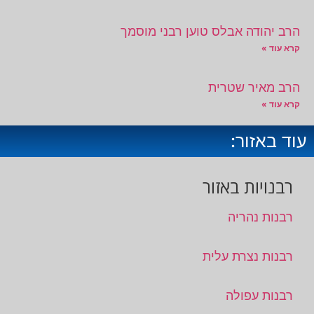
הרב יהודה אבלס טוען רבני מוסמך
קרא עוד »
הרב מאיר שטרית
קרא עוד »
עוד באזור:
רבנויות באזור
רבנות נהריה
רבנות נצרת עלית
רבנות עפולה