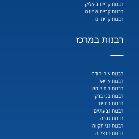
רבנות קריית ביאליק
רבנות קריית שמונה
רבנות קרית ים
רבנות במרכז
רבנות אור יהודה
רבנות אריאל
רבנות בית שמש
רבנות בני ברק
רבנות בת ים
רבנות גבעתיים
רבנות גדרה
רבנות גני תקווה
רבנות הרצליה