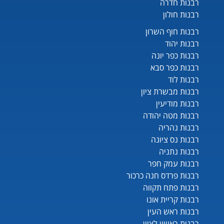
רבנות חדרה
רבנות חולון
רבנות חוף השרון
רבנות יהוד
רבנות כפר יונה
רבנות כפר סבא
רבנות לוד
רבנות מבשרת ציון
רבנות מודיעין
רבנות מטה יהודה
רבנות נהריה
רבנות נס ציונה
רבנות נתניה
רבנות עמק חפר
רבנות פרדס חנה כרכור
רבנות פתח תקווה
רבנות קריית אונו
רבנות ראש העין
רבנות ראשון לציון