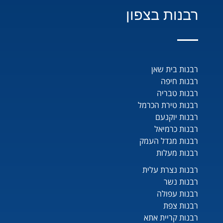
רבנות בצפון
רבנות בית שאן
רבנות חיפה
רבנות טבריה
רבנות טירת הכרמל
רבנות יוקנעם
רבנות כרמיאל
רבנות מגדל העמק
רבנות מעלות
רבנות נצרת עלית
רבנות נשר
רבנות עפולה
רבנות צפת
רבנות קריית אתא