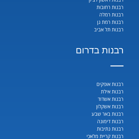
רבנות רחובות
רבנות רמלה
רבנות רמת גן
רבנות תל אביב
רבנות בדרום
רבנות אופקים
רבנות אילת
רבנות אשדוד
רבנות אשקלון
רבנות באר שבע
רבנות דימונה
רבנות נתיבות
רבנות קריית מלאכי