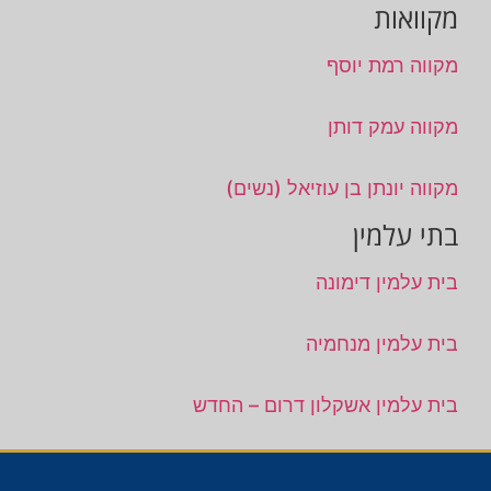
מקוואות
מקווה רמת יוסף
מקווה עמק דותן
מקווה יונתן בן עוזיאל (נשים)
בתי עלמין
בית עלמין דימונה
בית עלמין מנחמיה
בית עלמין אשקלון דרום – החדש