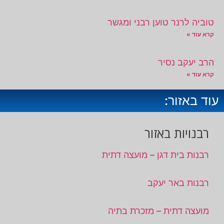
טוביה לרנר טוען רבני ומגשר
קרא עוד »
הרב יעקב נסיר
קרא עוד »
עוד באזור:
רבנויות באזור
רבנות בית דגן – מועצה דתית
רבנות באר יעקב
מועצה דתית – מזכרת בתיה