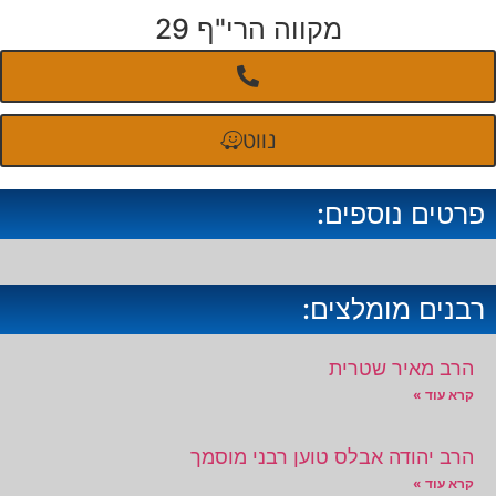
מקווה הרי"ף 29
נווט
פרטים נוספים:
רבנים מומלצים:
הרב מאיר שטרית
קרא עוד »
הרב יהודה אבלס טוען רבני מוסמך
קרא עוד »