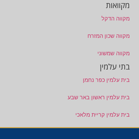
מקוואות
מקווה הדקל
מקווה שכון המזרח
מקווה שמשוני
בתי עלמין
בית עלמין כפר נחמן
בית עלמין ראשון באר שבע
בית עלמין קריית מלאכי