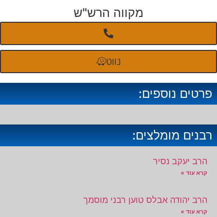
מקווה הרש"ש
נווט
פרטים נוספים:
רבנים מומלצים:
הרב יעקב נסיר
קרא עוד »
הרב יהודה אבלס טוען רבני מוסמך
קרא עוד »