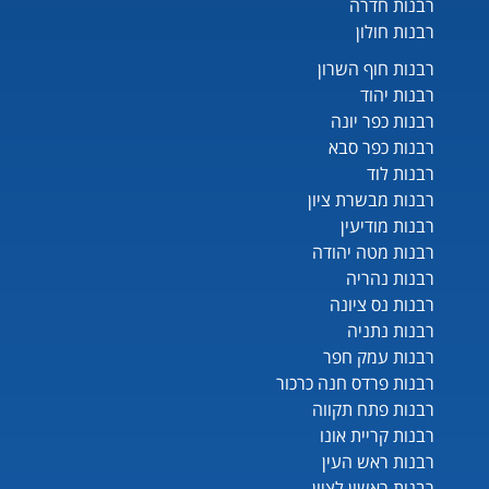
רבנות חדרה
רבנות חולון
רבנות חוף השרון
רבנות יהוד
רבנות כפר יונה
רבנות כפר סבא
רבנות לוד
רבנות מבשרת ציון
רבנות מודיעין
רבנות מטה יהודה
רבנות נהריה
רבנות נס ציונה
רבנות נתניה
רבנות עמק חפר
רבנות פרדס חנה כרכור
רבנות פתח תקווה
רבנות קריית אונו
רבנות ראש העין
רבנות ראשון לציון