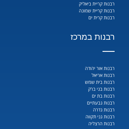
רבנות קריית ביאליק
רבנות קריית שמונה
רבנות קרית ים
רבנות במרכז
רבנות אור יהודה
רבנות אריאל
רבנות בית שמש
רבנות בני ברק
רבנות בת ים
רבנות גבעתיים
רבנות גדרה
רבנות גני תקווה
רבנות הרצליה