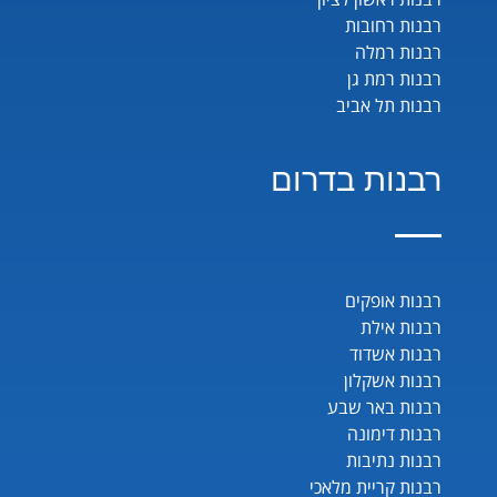
רבנות רחובות
רבנות רמלה
רבנות רמת גן
רבנות תל אביב
רבנות בדרום
רבנות אופקים
רבנות אילת
רבנות אשדוד
רבנות אשקלון
רבנות באר שבע
רבנות דימונה
רבנות נתיבות
רבנות קריית מלאכי