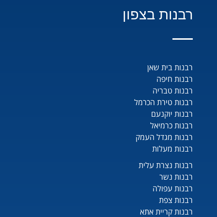
רבנות בצפון
רבנות בית שאן
רבנות חיפה
רבנות טבריה
רבנות טירת הכרמל
רבנות יוקנעם
רבנות כרמיאל
רבנות מגדל העמק
רבנות מעלות
רבנות נצרת עלית
רבנות נשר
רבנות עפולה
רבנות צפת
רבנות קריית אתא