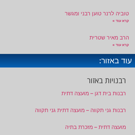
טוביה לרנר טוען רבני ומגשר
קרא עוד »
הרב מאיר שטרית
קרא עוד »
עוד באזור:
רבנויות באזור
רבנות בית דגן – מועצה דתית
רבנות גני תקווה – מועצה דתית גני תקווה
מועצה דתית – מזכרת בתיה