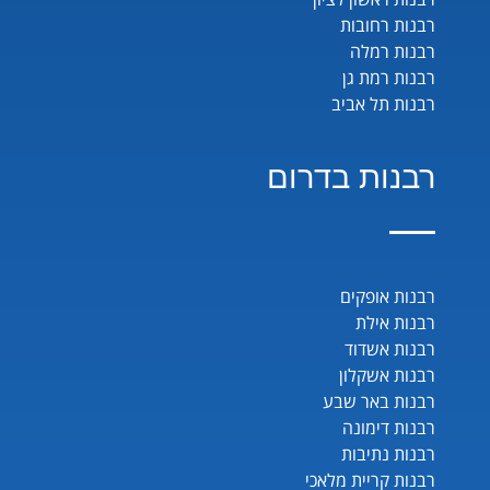
רבנות רחובות
רבנות רמלה
רבנות רמת גן
רבנות תל אביב
רבנות בדרום
רבנות אופקים
רבנות אילת
רבנות אשדוד
רבנות אשקלון
רבנות באר שבע
רבנות דימונה
רבנות נתיבות
רבנות קריית מלאכי