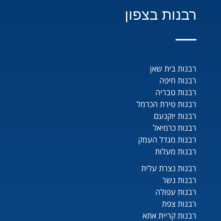
רבנות בצפון
רבנות בית שאן
רבנות חיפה
רבנות טבריה
רבנות טירת הכרמל
רבנות יוקנעם
רבנות כרמיאל
רבנות מגדל העמק
רבנות מעלות
רבנות נצרת עלית
רבנות נשר
רבנות עפולה
רבנות צפת
רבנות קריית אתא