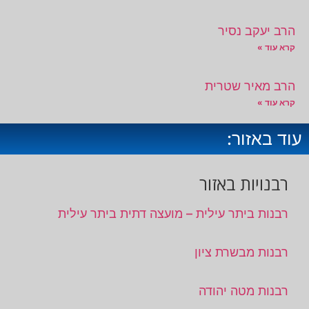
הרב יעקב נסיר
קרא עוד »
הרב מאיר שטרית
קרא עוד »
עוד באזור:
רבנויות באזור
רבנות ביתר עילית – מועצה דתית ביתר עילית
רבנות מבשרת ציון
רבנות מטה יהודה