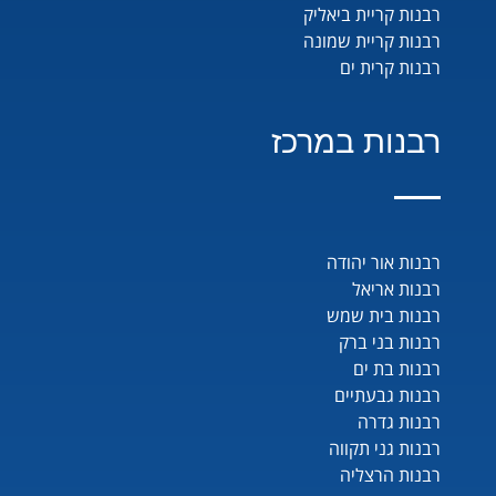
רבנות קריית ביאליק
רבנות קריית שמונה
רבנות קרית ים
רבנות במרכז
רבנות אור יהודה
רבנות אריאל
רבנות בית שמש
רבנות בני ברק
רבנות בת ים
רבנות גבעתיים
רבנות גדרה
רבנות גני תקווה
רבנות הרצליה