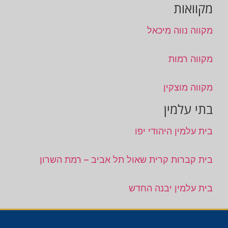
מקוואות
מקווה נווה מיכאל
מקווה רמות
מקווה מוצקין
בתי עלמין
בית עלמין היהודי יפו
בית קברות קרית שאול תל אביב – רמת השרון
בית עלמין יבנה החדש