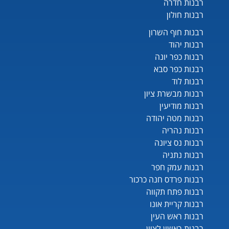
רבנות חדרה
רבנות חולון
רבנות חוף השרון
רבנות יהוד
רבנות כפר יונה
רבנות כפר סבא
רבנות לוד
רבנות מבשרת ציון
רבנות מודיעין
רבנות מטה יהודה
רבנות נהריה
רבנות נס ציונה
רבנות נתניה
רבנות עמק חפר
רבנות פרדס חנה כרכור
רבנות פתח תקווה
רבנות קריית אונו
רבנות ראש העין
רבנות ראשון לציון