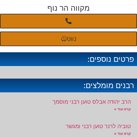
מקווה הר נוף
נווט
פרטים נוספים:
רבנים מומלצים:
הרב יהודה אבלס טוען רבני מוסמך
קרא עוד »
טוביה לרנר טוען רבני ומגשר
קרא עוד »