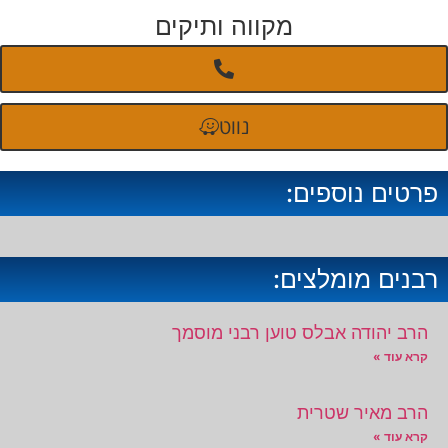
מקווה ותיקים
נווט
פרטים נוספים:
רבנים מומלצים:
הרב יהודה אבלס טוען רבני מוסמך
קרא עוד »
הרב מאיר שטרית
קרא עוד »