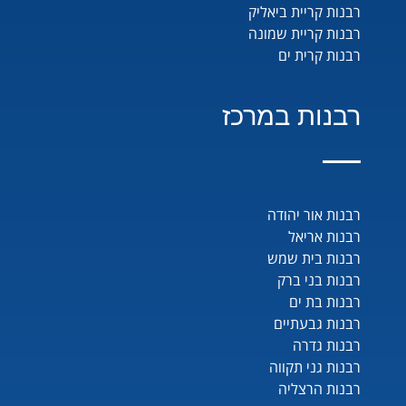
רבנות קריית ביאליק
רבנות קריית שמונה
רבנות קרית ים
רבנות במרכז
רבנות אור יהודה
רבנות אריאל
רבנות בית שמש
רבנות בני ברק
רבנות בת ים
רבנות גבעתיים
רבנות גדרה
רבנות גני תקווה
רבנות הרצליה