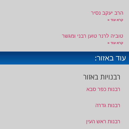
הרב יעקב נסיר
קרא עוד »
טוביה לרנר טוען רבני ומגשר
קרא עוד »
עוד באזור:
רבנויות באזור
רבנות כפר סבא
רבנות גדרה
רבנות ראש העין