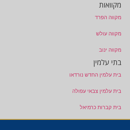
מקוואות
מקווה הפרד
מקווה עולש
מקווה ינוב
בתי עלמין
בית עלמין החדש נורדאו
בית עלמין צבאי עפולה
בית קברות כרמיאל