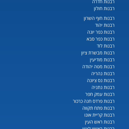
רבנות חדרה
רבנות חולון
רבנות חוף השרון
רבנות יהוד
רבנות כפר יונה
רבנות כפר סבא
רבנות לוד
רבנות מבשרת ציון
רבנות מודיעין
רבנות מטה יהודה
רבנות נהריה
רבנות נס ציונה
רבנות נתניה
רבנות עמק חפר
רבנות פרדס חנה כרכור
רבנות פתח תקווה
רבנות קריית אונו
רבנות ראש העין
רבנות ראשון לציון