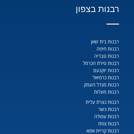
רבנות בצפון
רבנות בית שאן
רבנות חיפה
רבנות טבריה
רבנות טירת הכרמל
רבנות יוקנעם
רבנות כרמיאל
רבנות מגדל העמק
רבנות מעלות
רבנות נצרת עלית
רבנות נשר
רבנות עפולה
רבנות צפת
רבנות קריית אתא