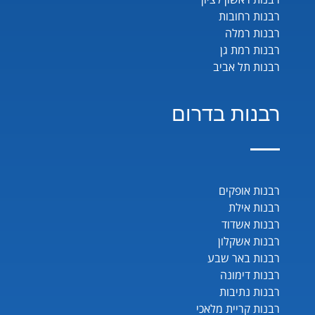
רבנות רחובות
רבנות רמלה
רבנות רמת גן
רבנות תל אביב
רבנות בדרום
רבנות אופקים
רבנות אילת
רבנות אשדוד
רבנות אשקלון
רבנות באר שבע
רבנות דימונה
רבנות נתיבות
רבנות קריית מלאכי