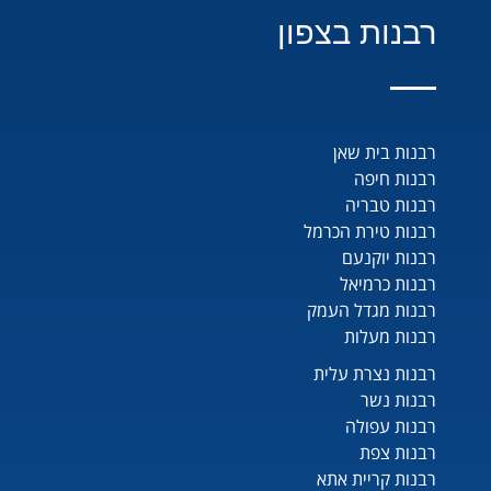
רבנות בצפון
רבנות בית שאן
רבנות חיפה
רבנות טבריה
רבנות טירת הכרמל
רבנות יוקנעם
רבנות כרמיאל
רבנות מגדל העמק
רבנות מעלות
רבנות נצרת עלית
רבנות נשר
רבנות עפולה
רבנות צפת
רבנות קריית אתא