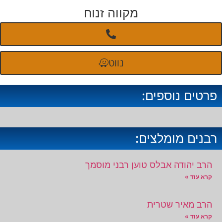
מקווה זנוח
נווט
פרטים נוספים:
רבנים מומלצים:
הרב יהודה אבלס טוען רבני מוסמך
קרא עוד »
הרב מאיר שטרית
קרא עוד »