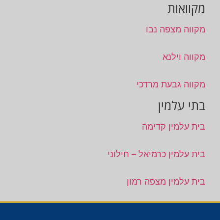
מקוואות
מקווה מצפה נבו
מקווה וילנא
מקווה גבעת מרדכי
בתי עלמין
בית עלמין קדימה
בית עלמין כרמיאל – חילוני
בית עלמין מצפה רמון