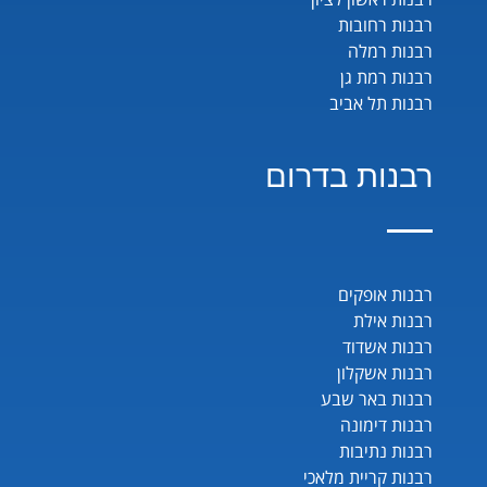
רבנות רחובות
רבנות רמלה
רבנות רמת גן
רבנות תל אביב
רבנות בדרום
רבנות אופקים
רבנות אילת
רבנות אשדוד
רבנות אשקלון
רבנות באר שבע
רבנות דימונה
רבנות נתיבות
רבנות קריית מלאכי