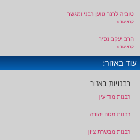
טוביה לרנר טוען רבני ומגשר
קרא עוד »
הרב יעקב נסיר
קרא עוד »
עוד באזור:
רבנויות באזור
רבנות מודיעין
רבנות מטה יהודה
רבנות מבשרת ציון