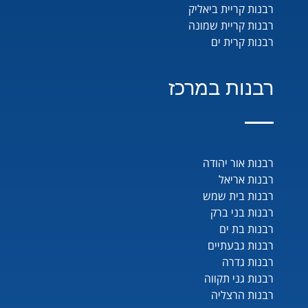
רבנות קריית ביאליק
רבנות קריית שמונה
רבנות קרית ים
רבנות במרכז
רבנות אור יהודה
רבנות אריאל
רבנות בית שמש
רבנות בני ברק
רבנות בת ים
רבנות גבעתיים
רבנות גדרה
רבנות גני תקווה
רבנות הרצליה