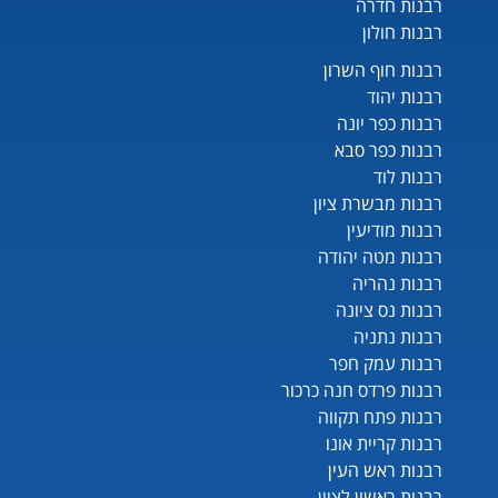
רבנות חדרה
רבנות חולון
רבנות חוף השרון
רבנות יהוד
רבנות כפר יונה
רבנות כפר סבא
רבנות לוד
רבנות מבשרת ציון
רבנות מודיעין
רבנות מטה יהודה
רבנות נהריה
רבנות נס ציונה
רבנות נתניה
רבנות עמק חפר
רבנות פרדס חנה כרכור
רבנות פתח תקווה
רבנות קריית אונו
רבנות ראש העין
רבנות ראשון לציון