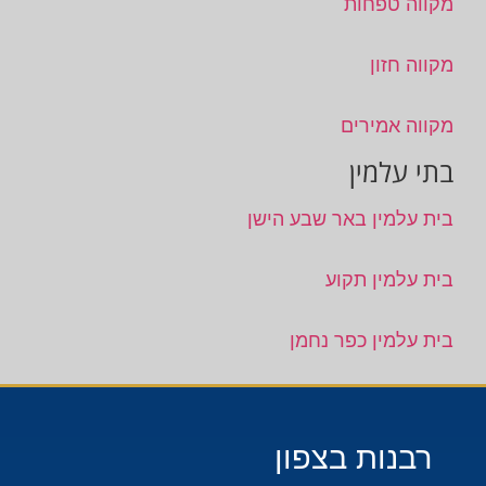
מקווה טפחות
מקווה חזון
מקווה אמירים
בתי עלמין
בית עלמין באר שבע הישן
בית עלמין תקוע
בית עלמין כפר נחמן
רבנות בצפון