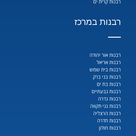
רבנות קרית ים
רבנות במרכז
רבנות אור יהודה
רבנות אריאל
רבנות בית שמש
רבנות בני ברק
רבנות בת ים
רבנות גבעתיים
רבנות גדרה
רבנות גני תקווה
רבנות הרצליה
רבנות חדרה
רבנות חולון