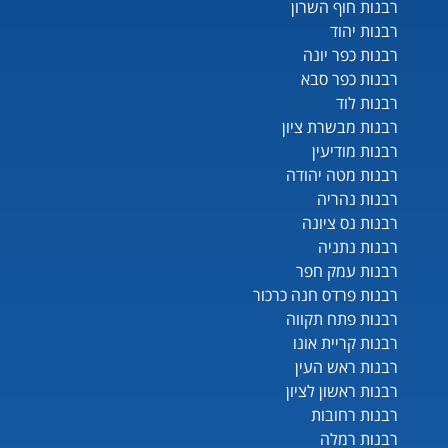
רבנות חוף השרון
רבנות יהוד
רבנות כפר יונה
רבנות כפר סבא
רבנות לוד
רבנות מבשרת ציון
רבנות מודיעין
רבנות מטה יהודה
רבנות נהריה
רבנות נס ציונה
רבנות נתניה
רבנות עמק חפר
רבנות פרדס חנה כרכור
רבנות פתח תקווה
רבנות קריית אונו
רבנות ראש העין
רבנות ראשון לציון
רבנות רחובות
רבנות רמלה