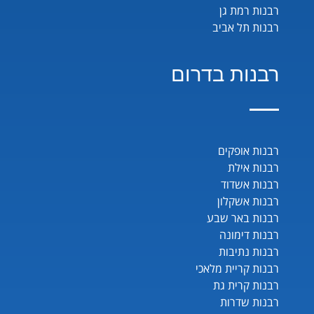
רבנות רמת גן
רבנות תל אביב
רבנות בדרום
רבנות אופקים
רבנות אילת
רבנות אשדוד
רבנות אשקלון
רבנות באר שבע
רבנות דימונה
רבנות נתיבות
רבנות קריית מלאכי
רבנות קרית גת
רבנות שדרות