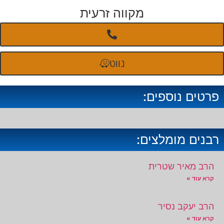
מקווה זרעית
נווט
פרטים נוספים:
רבנים מומלצים:
הרב מאיר שטרית
קרא עוד »
הרב יעקב נסיר
קרא עוד »