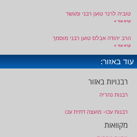
טוביה לרנר טוען רבני ומגשר
קרא עוד »
הרב יהודה אבלס טוען רבני מוסמך
קרא עוד »
עוד באזור:
רבנויות באזור
רבנות נהריה
רבנות עכו- מועצה דתית עכו
מקוואות