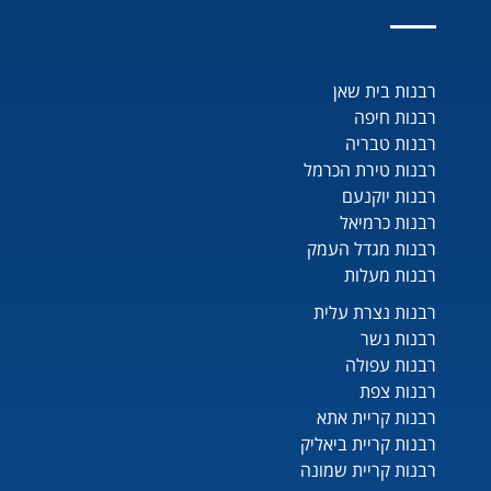
רבנות בית שאן
רבנות חיפה
רבנות טבריה
רבנות טירת הכרמל
רבנות יוקנעם
רבנות כרמיאל
רבנות מגדל העמק
רבנות מעלות
רבנות נצרת עלית
רבנות נשר
רבנות עפולה
רבנות צפת
רבנות קריית אתא
רבנות קריית ביאליק
רבנות קריית שמונה