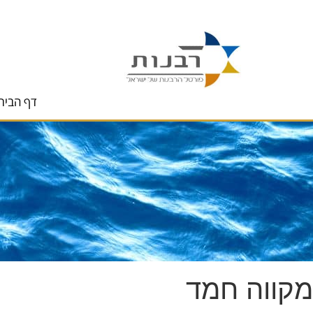
לתוכן
דף הבית
מקווה חמד