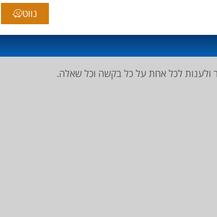
נווט
ר ולענות לכל אחת על כל בקשה וכל שאלה.