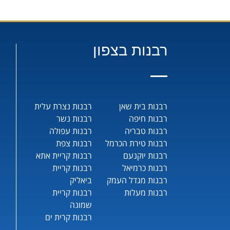
רבנות בצפון
רבנות בית שאן
רבנות נצרת עלית
רבנות חיפה
רבנות נשר
רבנות טבריה
רבנות עפולה
רבנות טירת הכרמל
רבנות צפת
רבנות יוקנעם
רבנות קריית אתא
רבנות כרמיאל
רבנות קריית
רבנות מגדל העמק
ביאליק
רבנות מעלות
רבנות קריית
שמונה
רבנות קרית ים