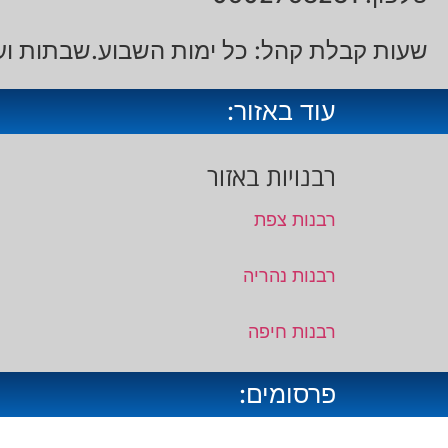
שעות קבלת קהל: כל ימות השבוע.שבתות וע
עוד באזור:
רבנויות באזור
רבנות צפת
רבנות נהריה
רבנות חיפה
פרסומים: