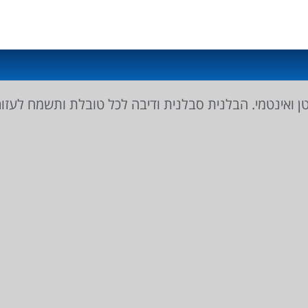
 ואינטמי. הבלנית סבלנית ודיבה לכל טובלת ותשמח לעזו