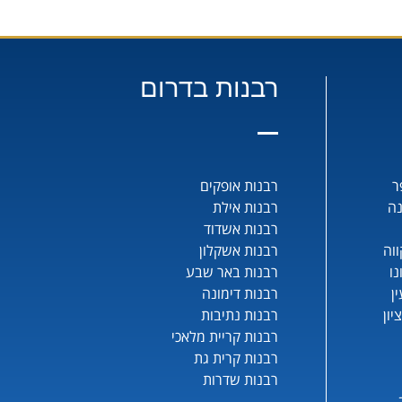
רבנות בדרום
ר
רבנות אופקים
נה
רבנות אילת
רבנות אשדוד
וה
רבנות אשקלון
נו
רבנות באר שבע
ן
רבנות דימונה
יון
רבנות נתיבות
רבנות קריית מלאכי
רבנות קרית גת
רבנות שדרות