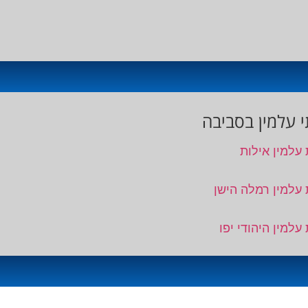
 עלמין בסביבה
 עלמין אילות
 עלמין רמלה הישן
עלמין היהודי יפו