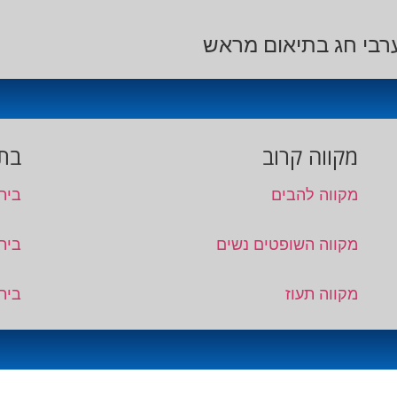
רבי חג בתיאום מראש
מקווה קרוב
בתי
מקווה להבים
בית
מקווה השופטים נשים
בית
מקווה תעוז
בית 