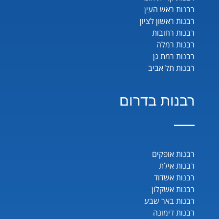
רבנות ראש העין
רבנות ראשון לציון
רבנות רחובות
רבנות רמלה
רבנות רמת גן
רבנות תל אביב
רבנות בדרום
רבנות אופקים
רבנות אילת
רבנות אשדוד
רבנות אשקלון
רבנות באר שבע
רבנות דימונה