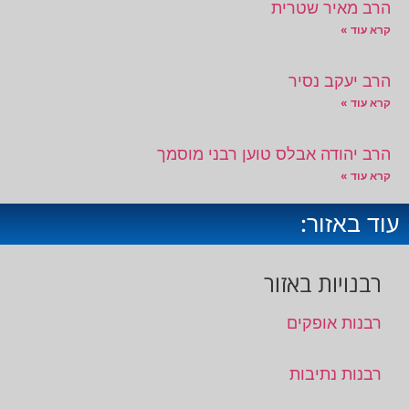
הרב מאיר שטרית
קרא עוד »
הרב יעקב נסיר
קרא עוד »
הרב יהודה אבלס טוען רבני מוסמך
קרא עוד »
עוד באזור:
רבנויות באזור
רבנות אופקים
רבנות נתיבות