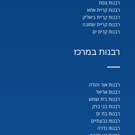
רבנות צפת
רבנות קריית אתא
רבנות קריית ביאליק
רבנות קריית שמונה
רבנות קרית ים
רבנות במרכז
רבנות אור יהודה
רבנות אריאל
רבנות בית שמש
רבנות בני ברק
רבנות בת ים
רבנות גבעתיים
רבנות גדרה