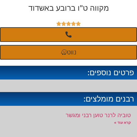
מקווה ט"ו ברובע באשדוד





נווט
פרטים נוספים:
רבנים מומלצים:
טוביה לרנר טוען רבני ומגשר
קרא עוד »