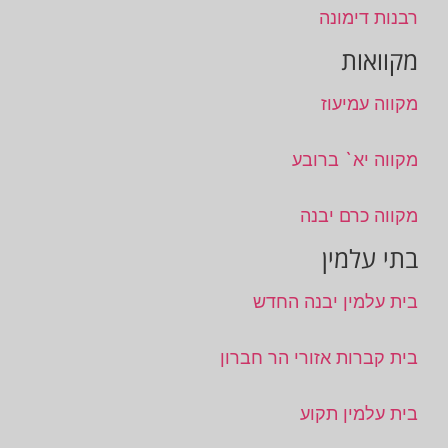
רבנות דימונה
מקוואות
מקווה עמיעוז
מקווה יא` ברובע
מקווה כרם יבנה
בתי עלמין
בית עלמין יבנה החדש
בית קברות אזורי הר חברון
בית עלמין תקוע