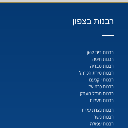
רבנות בצפון
רבנות בית שאן
רבנות חיפה
רבנות טבריה
רבנות טירת הכרמל
רבנות יוקנעם
רבנות כרמיאל
רבנות מגדל העמק
רבנות מעלות
רבנות נצרת עלית
רבנות נשר
רבנות עפולה