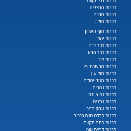
רבנות גני תקווה
רבנות הרצליה
רבנות חדרה
רבנות חולון
רבנות חוף השרון
רבנות יהוד
רבנות כפר יונה
רבנות כפר סבא
רבנות לוד
רבנות מבשרת ציון
רבנות מודיעין
רבנות מטה יהודה
רבנות נהריה
רבנות נס ציונה
רבנות נתניה
רבנות עמק חפר
רבנות פרדס חנה כרכור
רבנות פתח תקווה
רבנות קריית אונו