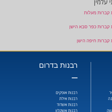
 עלמין
 קברות מעלות
 קברות כפר סבא הישן
 קברות חיפה הישן
רבנות בדרום
ר
רבנות אופקים
נה
רבנות אילת
רבנות אשדוד
וה
רבנות אשקלון