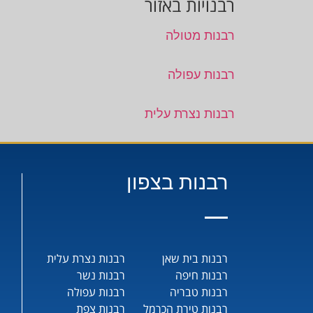
רבנויות באזור
רבנות מטולה
רבנות עפולה
רבנות נצרת עלית
רבנות בצפון
רבנות בית שאן
רבנות נצרת עלית
רבנות חיפה
רבנות נשר
רבנות טבריה
רבנות עפולה
רבנות טירת הכרמל
רבנות צפת