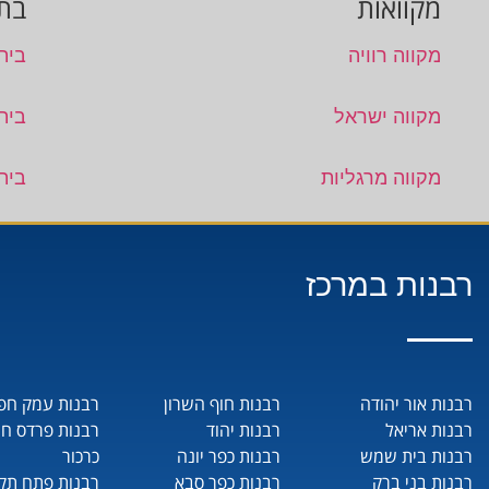
מקוואות
בתי
מקווה רוויה
בית
מקווה ישראל
בית
מקווה מרגליות
בית
רבנות במרכז
רבנות אור יהודה
רבנות חוף השרון
רבנות עמק חפ
רבנות אריאל
רבנות יהוד
רבנות פרדס ח
רבנות בית שמש
רבנות כפר יונה
כרכור
רבנות בני ברק
רבנות כפר סבא
רבנות פתח תקו