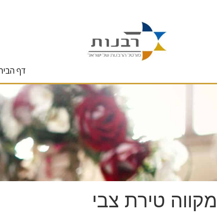
לתוכן
דף הבית
מקווה טירת צבי