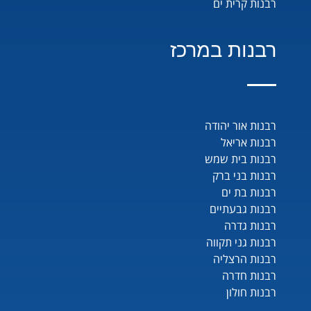
רבנות קרית ים
רבנות במרכז
רבנות אור יהודה
רבנות אריאל
רבנות בית שמש
רבנות בני ברק
רבנות בת ים
רבנות גבעתיים
רבנות גדרה
רבנות גני תקווה
רבנות הרצליה
רבנות חדרה
רבנות חולון