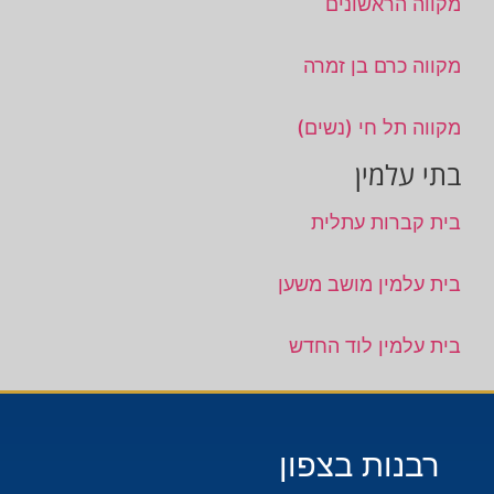
מקווה הראשונים
מקווה כרם בן זמרה
מקווה תל חי (נשים)
בתי עלמין
בית קברות עתלית
בית עלמין מושב משען
בית עלמין לוד החדש
רבנות בצפון