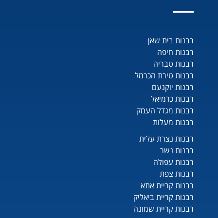
רבנות בית שאן
רבנות חיפה
רבנות טבריה
רבנות טירת הכרמל
רבנות יוקנעם
רבנות כרמיאל
רבנות מגדל העמק
רבנות מעלות
רבנות נצרת עלית
רבנות נשר
רבנות עפולה
רבנות צפת
רבנות קריית אתא
רבנות קריית ביאליק
רבנות קריית שמונה