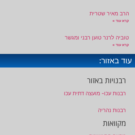
הרב מאיר שטרית
קרא עוד »
טוביה לרנר טוען רבני ומגשר
קרא עוד »
עוד באזור:
רבנויות באזור
רבנות עכו- מועצה דתית עכו
רבנות נהריה
מקוואות