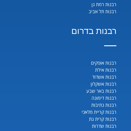
רבנות רמת גן
רבנות תל אביב
רבנות בדרום
רבנות אופקים
רבנות אילת
רבנות אשדוד
רבנות אשקלון
רבנות באר שבע
רבנות דימונה
רבנות נתיבות
רבנות קריית מלאכי
רבנות קרית גת
רבנות שדרות