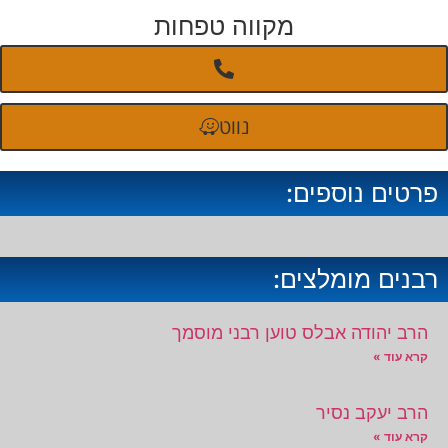
מקווה טפחות
נווט
פרטים נוספים:
רבנים מומלצים:
הרב יהודה אבלס טוען רבני מוסמך
קרא עוד »
הרב יעקב נסיר
קרא עוד »