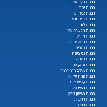
רבנות חוף השרון
רבנות יהוד
רבנות כפר יונה
רבנות כפר סבא
רבנות לוד
רבנות מבשרת ציון
רבנות מודיעין
רבנות מטה יהודה
רבנות נהריה
רבנות נס ציונה
רבנות נתניה
רבנות עמק חפר
רבנות פרדס חנה כרכור
רבנות פתח תקווה
רבנות קריית אונו
רבנות ראש העין
רבנות ראשון לציון
רבנות רחובות
רבנות רמלה