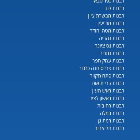
רבנות כפר סבא
רבנות לוד
רבנות מבשרת ציון
רבנות מודיעין
רבנות מטה יהודה
רבנות נהריה
רבנות נס ציונה
רבנות נתניה
רבנות עמק חפר
רבנות פרדס חנה כרכור
רבנות פתח תקווה
רבנות קריית אונו
רבנות ראש העין
רבנות ראשון לציון
רבנות רחובות
רבנות רמלה
רבנות רמת גן
רבנות תל אביב