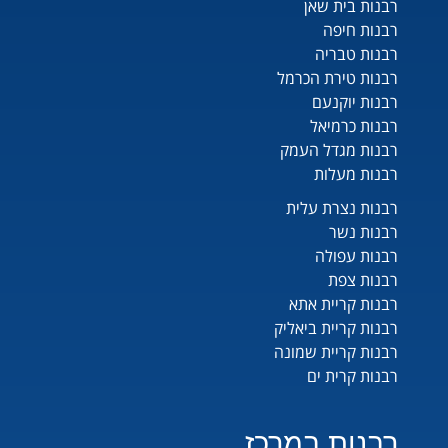
רבנות בית שאן
רבנות חיפה
רבנות טבריה
רבנות טירת הכרמל
רבנות יוקנעם
רבנות כרמיאל
רבנות מגדל העמק
רבנות מעלות
רבנות נצרת עלית
רבנות נשר
רבנות עפולה
רבנות צפת
רבנות קריית אתא
רבנות קריית ביאליק
רבנות קריית שמונה
רבנות קרית ים
רבנות במרכז