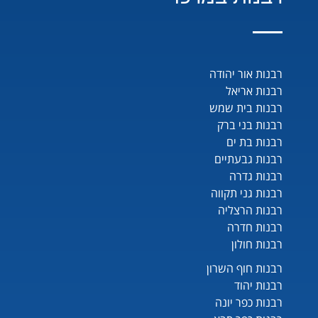
רבנות אור יהודה
רבנות אריאל
רבנות בית שמש
רבנות בני ברק
רבנות בת ים
רבנות גבעתיים
רבנות גדרה
רבנות גני תקווה
רבנות הרצליה
רבנות חדרה
רבנות חולון
רבנות חוף השרון
רבנות יהוד
רבנות כפר יונה