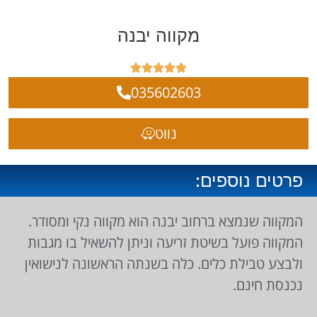
מקווה יבנה





035602603
נווט
פרטים נוספים:
המקווה שנמצא ברחוב יבנה הוא מקווה נקי ומסודר.
המקווה פועל בשיטת זריעה וניתן להשאיל בו מגבות
ולבצע טבילת כלים. כלה בשנתה הראשונה לנישואין
נכנסת חינם.