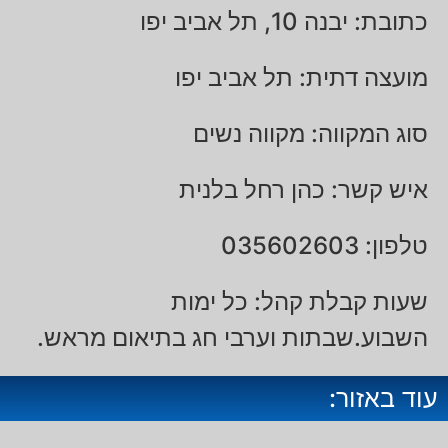
כתובת: יבנה 10, תל אביב יפו
מועצה דתית: תל אביב יפו
סוג המקווה: מקווה נשים
איש קשר: כהן רחל בלנית
טלפון: 035602603
שעות קבלת קהל: כל ימות
השבוע.שבתות וערבי חג בתיאום מראש.
עוד באזור: