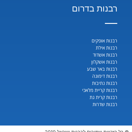
רבנות בדרום
רבנות אופקים
רבנות אילת
רבנות אשדוד
רבנות אשקלון
רבנות באר שבע
רבנות דימונה
רבנות נתיבות
רבנות קריית מלאכי
רבנות קרית גת
רבנות שדרות