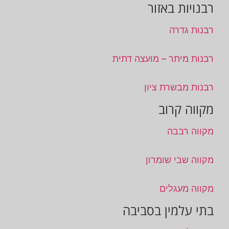
רבנויות באזור
רבנות גדרה
רבנות מיתר – מועצה דתית
רבנות מבשרת ציון
מקווה קרוב
מקווה רבבה
מקווה שבי שומרון
מקווה מעגלים
בתי עלמין בסביבה