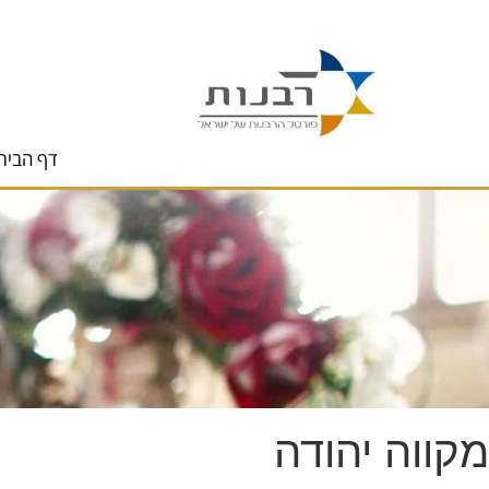
לתוכן
דף הבית
מקווה יהודה