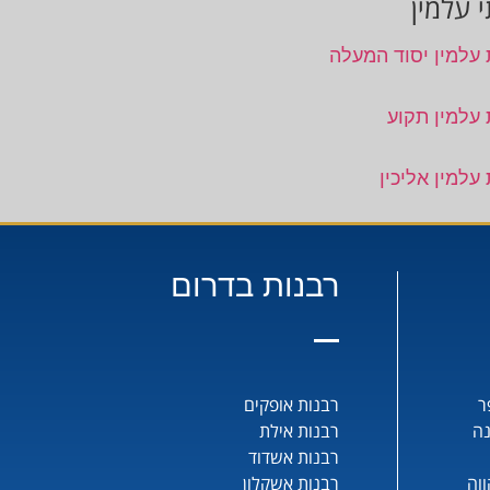
 עלמין
 עלמין יסוד המעלה
 עלמין תקוע
עלמין אליכין
רבנות בדרום
ר
רבנות אופקים
נה
רבנות אילת
רבנות אשדוד
וה
רבנות אשקלון