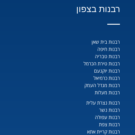
רבנות בצפון
רבנות בית שאן
רבנות חיפה
רבנות טבריה
רבנות טירת הכרמל
רבנות יוקנעם
רבנות כרמיאל
רבנות מגדל העמק
רבנות מעלות
רבנות נצרת עלית
רבנות נשר
רבנות עפולה
רבנות צפת
רבנות קריית אתא