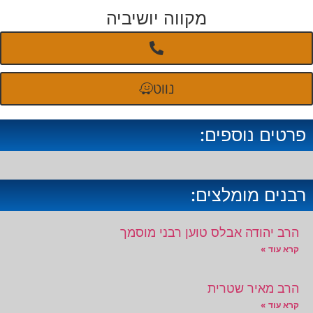
מקווה יושיביה
נווט
פרטים נוספים:
רבנים מומלצים:
הרב יהודה אבלס טוען רבני מוסמך
קרא עוד »
הרב מאיר שטרית
קרא עוד »