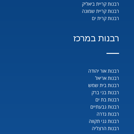
רבנות קריית ביאליק
רבנות קריית שמונה
רבנות קרית ים
רבנות במרכז
רבנות אור יהודה
רבנות אריאל
רבנות בית שמש
רבנות בני ברק
רבנות בת ים
רבנות גבעתיים
רבנות גדרה
רבנות גני תקווה
רבנות הרצליה