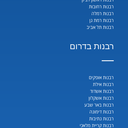
רבנות רחובות
רבנות רמלה
רבנות רמת גן
רבנות תל אביב
רבנות בדרום
רבנות אופקים
רבנות אילת
רבנות אשדוד
רבנות אשקלון
רבנות באר שבע
רבנות דימונה
רבנות נתיבות
רבנות קריית מלאכי