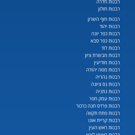
רבנות חדרה
רבנות חולון
רבנות חוף השרון
רבנות יהוד
רבנות כפר יונה
רבנות כפר סבא
רבנות לוד
רבנות מבשרת ציון
רבנות מודיעין
רבנות מטה יהודה
רבנות נהריה
רבנות נס ציונה
רבנות נתניה
רבנות עמק חפר
רבנות פרדס חנה כרכור
רבנות פתח תקווה
רבנות קריית אונו
רבנות ראש העין
רבנות ראשון לציון