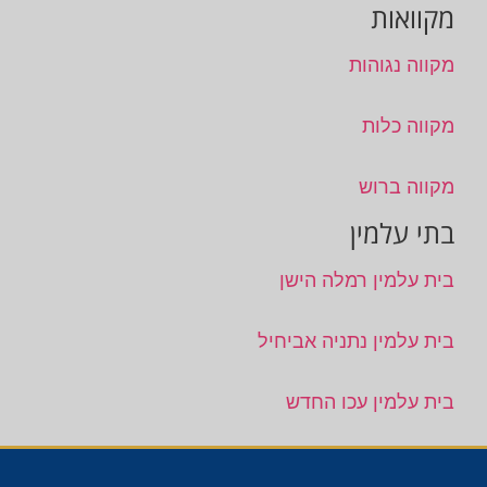
מקוואות
מקווה נגוהות
מקווה כלות
מקווה ברוש
בתי עלמין
בית עלמין רמלה הישן
בית עלמין נתניה אביחיל
בית עלמין עכו החדש