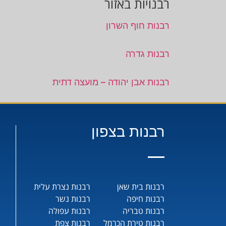
רבנויות באזור
רבנות חוף השרון
רבנות גדרה
רבנות אבן יהודה – מועצה דתית
רבנות בצפון
רבנות בית שאן
רבנות נצרת עלית
רבנות חיפה
רבנות נשר
רבנות טבריה
רבנות עפולה
רבנות טירת הכרמל
רבנות צפת