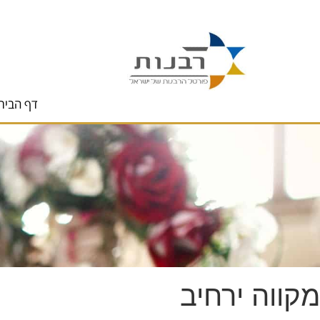
לתוכן
דף הבית
מקווה ירחיב