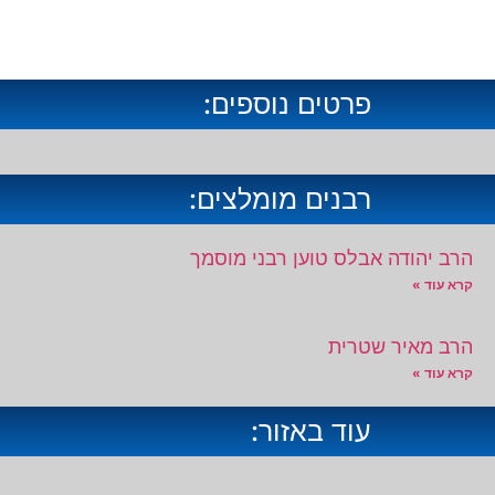
פרטים נוספים:
רבנים מומלצים:
הרב יהודה אבלס טוען רבני מוסמך
קרא עוד »
הרב מאיר שטרית
קרא עוד »
עוד באזור: