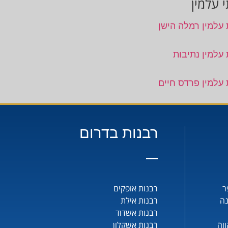
 עלמין
 עלמין רמלה הישן
 עלמין נתיבות
 עלמין פרדס חיים
רבנות בדרום
ר
רבנות אופקים
נה
רבנות אילת
רבנות אשדוד
וה
רבנות אשקלון