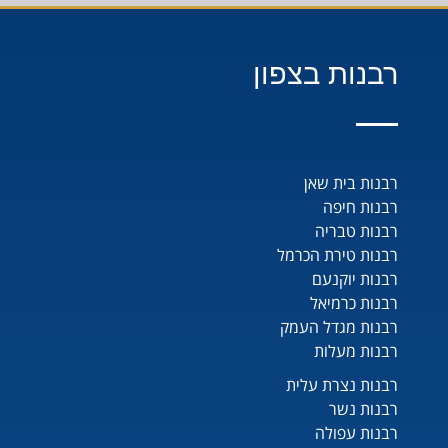
רבנות בצפון
רבנות בית שאן
רבנות חיפה
רבנות טבריה
רבנות טירת הכרמל
רבנות יוקנעם
רבנות כרמיאל
רבנות מגדל העמק
רבנות מעלות
רבנות נצרת עלית
רבנות נשר
רבנות עפולה