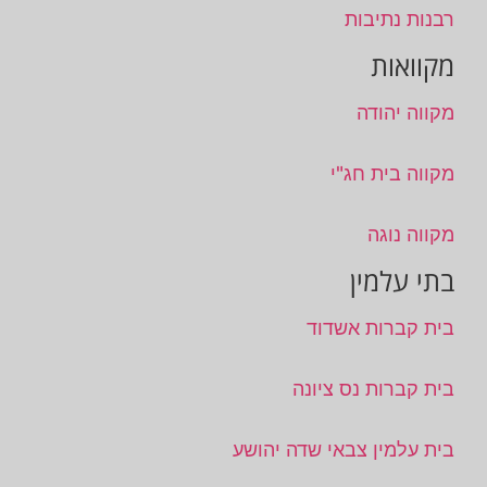
רבנות נתיבות
מקוואות
מקווה יהודה
מקווה בית חג"י
מקווה נוגה
בתי עלמין
בית קברות אשדוד
בית קברות נס ציונה
בית עלמין צבאי שדה יהושע