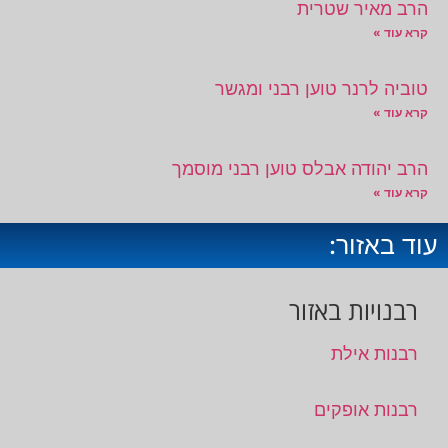
הרב מאיר שטרית
קרא עוד »
טוביה לרנר טוען רבני ומגשר
קרא עוד »
הרב יהודה אבלס טוען רבני מוסמך
קרא עוד »
עוד באזור:
רבנויות באזור
רבנות אילת
רבנות אופקים