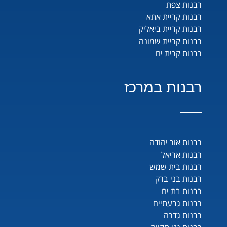
רבנות צפת
רבנות קריית אתא
רבנות קריית ביאליק
רבנות קריית שמונה
רבנות קרית ים
רבנות במרכז
רבנות אור יהודה
רבנות אריאל
רבנות בית שמש
רבנות בני ברק
רבנות בת ים
רבנות גבעתיים
רבנות גדרה