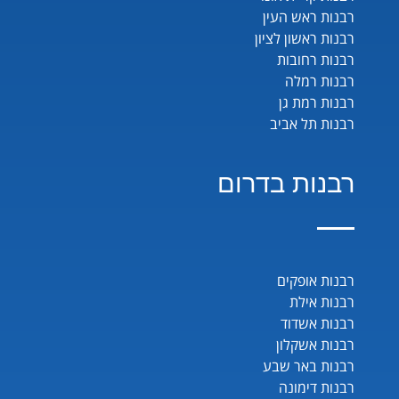
רבנות ראש העין
רבנות ראשון לציון
רבנות רחובות
רבנות רמלה
רבנות רמת גן
רבנות תל אביב
רבנות בדרום
רבנות אופקים
רבנות אילת
רבנות אשדוד
רבנות אשקלון
רבנות באר שבע
רבנות דימונה