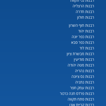
רבנות גני תקווה
רבנות הרצליה
רבנות חדרה
רבנות חולון
רבנות חוף השרון
רבנות יהוד
רבנות כפר יונה
רבנות כפר סבא
רבנות לוד
רבנות מבשרת ציון
רבנות מודיעין
רבנות מטה יהודה
רבנות נהריה
רבנות נס ציונה
רבנות נתניה
רבנות עמק חפר
רבנות פרדס חנה כרכור
רבנות פתח תקווה
רבנות קריית אונו