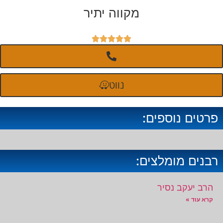
מקווה יתיר





נווט
פרטים נוספים:
רבנים מומלצים:
הרב יעקב נסיר
קרא עוד »