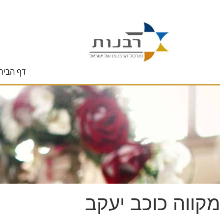
לתוכן
דף הבית
מקווה כוכב יעקב