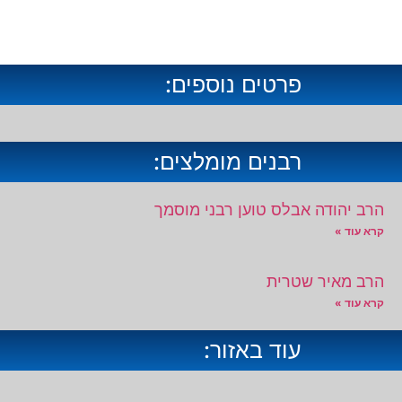
פרטים נוספים:
רבנים מומלצים:
הרב יהודה אבלס טוען רבני מוסמך
קרא עוד »
הרב מאיר שטרית
קרא עוד »
עוד באזור: