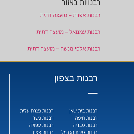
רבנויות באזור
רבנות אפרת – מועצה דתית
רבנות עמנואל – מועצה דתית
רבנות אלפי מנשה – מועצה דתית
רבנות בצפון
רבנות בית שאן
רבנות נצרת עלית
רבנות חיפה
רבנות נשר
רבנות טבריה
רבנות עפולה
רבנות טירת הכרמל
רבנות צפת