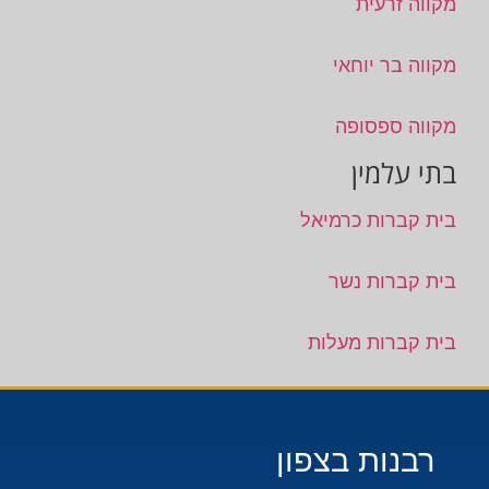
מקווה זרעית
מקווה בר יוחאי
מקווה ספסופה
בתי עלמין
בית קברות כרמיאל
בית קברות נשר
בית קברות מעלות
רבנות בצפון