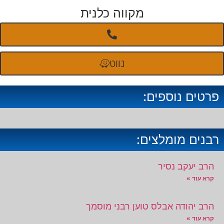
מקווה כלנית
נווט
פרטים נוספים:
רבנים מומלצים:
הרב יעקב נסיר
קרא עוד »
הרב יהודה אבלס טוען רבני מוסמך
קרא עוד »