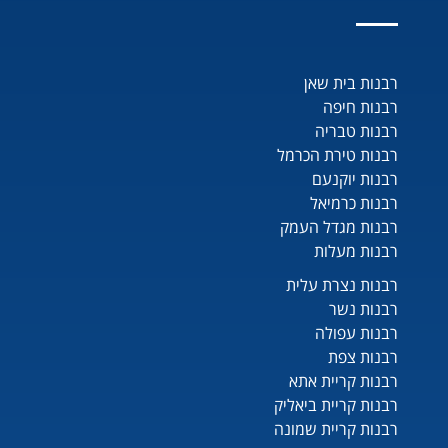
רבנות בית שאן
רבנות חיפה
רבנות טבריה
רבנות טירת הכרמל
רבנות יוקנעם
רבנות כרמיאל
רבנות מגדל העמק
רבנות מעלות
רבנות נצרת עלית
רבנות נשר
רבנות עפולה
רבנות צפת
רבנות קריית אתא
רבנות קריית ביאליק
רבנות קריית שמונה