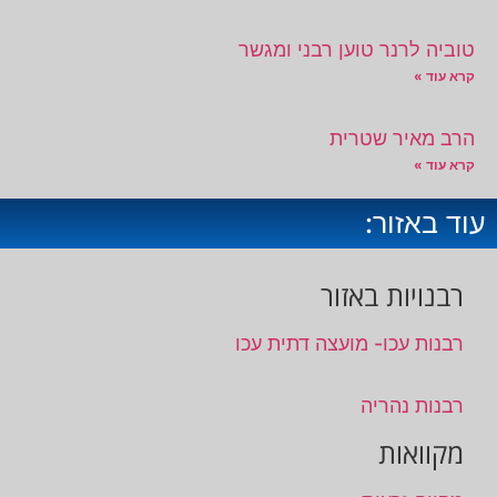
טוביה לרנר טוען רבני ומגשר
קרא עוד »
הרב מאיר שטרית
קרא עוד »
עוד באזור:
רבנויות באזור
רבנות עכו- מועצה דתית עכו
רבנות נהריה
מקוואות