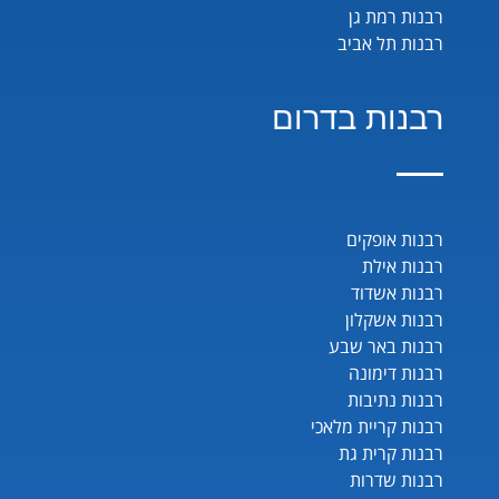
רבנות רמת גן
רבנות תל אביב
רבנות בדרום
רבנות אופקים
רבנות אילת
רבנות אשדוד
רבנות אשקלון
רבנות באר שבע
רבנות דימונה
רבנות נתיבות
רבנות קריית מלאכי
רבנות קרית גת
רבנות שדרות