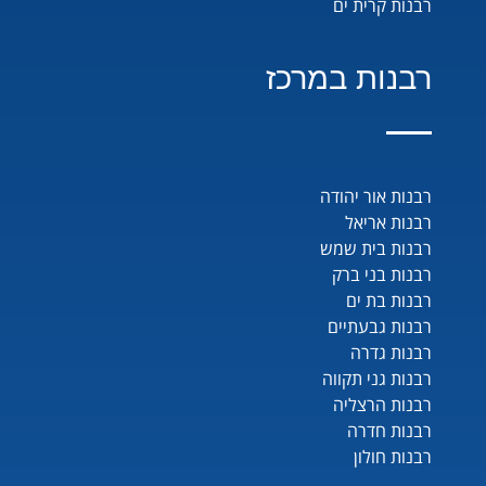
רבנות קרית ים
רבנות במרכז
רבנות אור יהודה
רבנות אריאל
רבנות בית שמש
רבנות בני ברק
רבנות בת ים
רבנות גבעתיים
רבנות גדרה
רבנות גני תקווה
רבנות הרצליה
רבנות חדרה
רבנות חולון