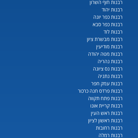
רבנות חוף השרון
רבנות יהוד
רבנות כפר יונה
רבנות כפר סבא
רבנות לוד
רבנות מבשרת ציון
רבנות מודיעין
רבנות מטה יהודה
רבנות נהריה
רבנות נס ציונה
רבנות נתניה
רבנות עמק חפר
רבנות פרדס חנה כרכור
רבנות פתח תקווה
רבנות קריית אונו
רבנות ראש העין
רבנות ראשון לציון
רבנות רחובות
רבנות רמלה