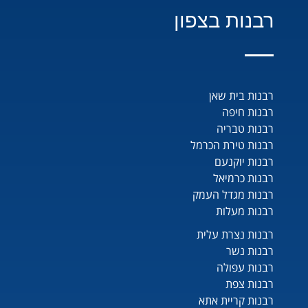
רבנות בצפון
רבנות בית שאן
רבנות חיפה
רבנות טבריה
רבנות טירת הכרמל
רבנות יוקנעם
רבנות כרמיאל
רבנות מגדל העמק
רבנות מעלות
רבנות נצרת עלית
רבנות נשר
רבנות עפולה
רבנות צפת
רבנות קריית אתא