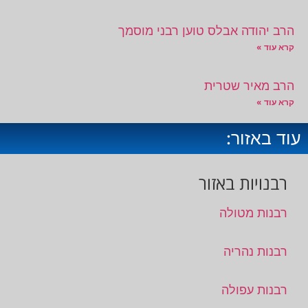
הרב יהודה אבלס טוען רבני מוסמך
קרא עוד »
הרב מאיר שטרית
קרא עוד »
עוד באזור:
רבנויות באזור
רבנות מטולה
רבנות נהריה
רבנות עפולה