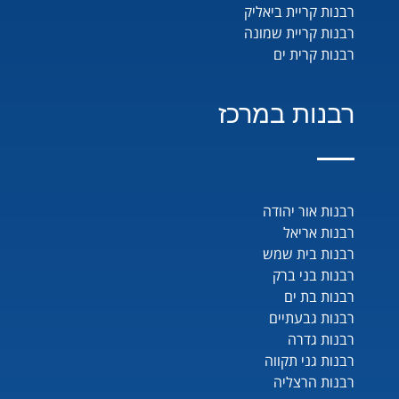
רבנות קריית ביאליק
רבנות קריית שמונה
רבנות קרית ים
רבנות במרכז
רבנות אור יהודה
רבנות אריאל
רבנות בית שמש
רבנות בני ברק
רבנות בת ים
רבנות גבעתיים
רבנות גדרה
רבנות גני תקווה
רבנות הרצליה