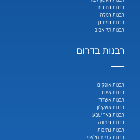
רבנות רחובות
רבנות רמלה
רבנות רמת גן
רבנות תל אביב
רבנות בדרום
רבנות אופקים
רבנות אילת
רבנות אשדוד
רבנות אשקלון
רבנות באר שבע
רבנות דימונה
רבנות נתיבות
רבנות קריית מלאכי