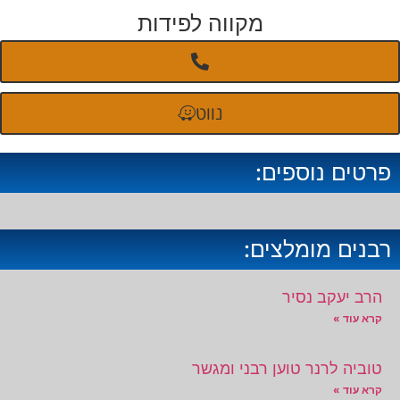
מקווה לפידות
נווט
פרטים נוספים:
רבנים מומלצים:
הרב יעקב נסיר
קרא עוד »
טוביה לרנר טוען רבני ומגשר
קרא עוד »