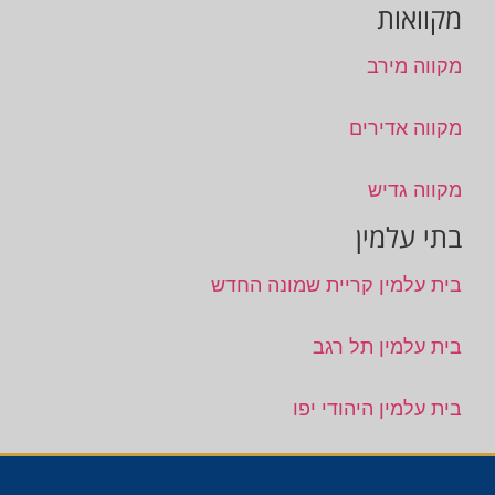
מקוואות
מקווה מירב
מקווה אדירים
מקווה גדיש
בתי עלמין
בית עלמין קריית שמונה החדש
בית עלמין תל רגב
בית עלמין היהודי יפו