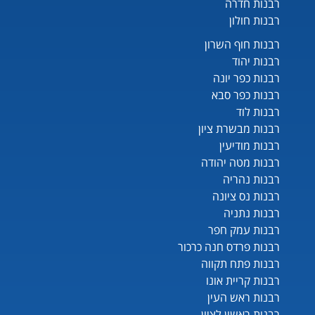
רבנות חדרה
רבנות חולון
רבנות חוף השרון
רבנות יהוד
רבנות כפר יונה
רבנות כפר סבא
רבנות לוד
רבנות מבשרת ציון
רבנות מודיעין
רבנות מטה יהודה
רבנות נהריה
רבנות נס ציונה
רבנות נתניה
רבנות עמק חפר
רבנות פרדס חנה כרכור
רבנות פתח תקווה
רבנות קריית אונו
רבנות ראש העין
רבנות ראשון לציון