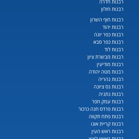
רבנות חדרה
רבנות חולון
רבנות חוף השרון
רבנות יהוד
רבנות כפר יונה
רבנות כפר סבא
רבנות לוד
רבנות מבשרת ציון
רבנות מודיעין
רבנות מטה יהודה
רבנות נהריה
רבנות נס ציונה
רבנות נתניה
רבנות עמק חפר
רבנות פרדס חנה כרכור
רבנות פתח תקווה
רבנות קריית אונו
רבנות ראש העין
רבנות ראשון לציון