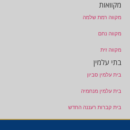
מקוואות
מקווה רמת שלמה
מקווה נחם
מקווה זית
בתי עלמין
בית עלמין סביון
בית עלמין מנחמיה
בית קברות רעננה החדש