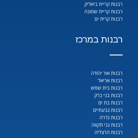
רבנות קריית ביאליק
רבנות קריית שמונה
רבנות קרית ים
רבנות במרכז
רבנות אור יהודה
רבנות אריאל
רבנות בית שמש
רבנות בני ברק
רבנות בת ים
רבנות גבעתיים
רבנות גדרה
רבנות גני תקווה
רבנות הרצליה