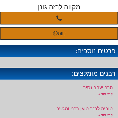
מקווה לרזה גונן
נווט
פרטים נוספים:
רבנים מומלצים:
הרב יעקב נסיר
קרא עוד »
טוביה לרנר טוען רבני ומגשר
קרא עוד »