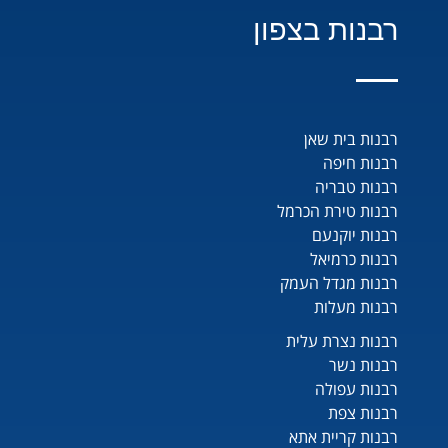
רבנות בצפון
רבנות בית שאן
רבנות חיפה
רבנות טבריה
רבנות טירת הכרמל
רבנות יוקנעם
רבנות כרמיאל
רבנות מגדל העמק
רבנות מעלות
רבנות נצרת עלית
רבנות נשר
רבנות עפולה
רבנות צפת
רבנות קריית אתא