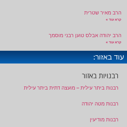
הרב מאיר שטרית
קרא עוד »
הרב יהודה אבלס טוען רבני מוסמך
קרא עוד »
עוד באזור:
רבנויות באזור
רבנות ביתר עילית – מועצה דתית ביתר עילית
רבנות מטה יהודה
רבנות מודיעין