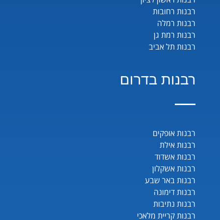
רבנות רחובות
רבנות רמלה
רבנות רמת גן
רבנות תל אביב
רבנות בדרום
רבנות אופקים
רבנות אילת
רבנות אשדוד
רבנות אשקלון
רבנות באר שבע
רבנות דימונה
רבנות נתיבות
רבנות קריית מלאכי