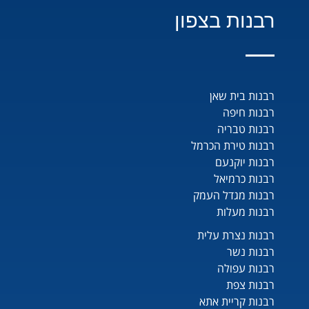
רבנות בצפון
רבנות בית שאן
רבנות חיפה
רבנות טבריה
רבנות טירת הכרמל
רבנות יוקנעם
רבנות כרמיאל
רבנות מגדל העמק
רבנות מעלות
רבנות נצרת עלית
רבנות נשר
רבנות עפולה
רבנות צפת
רבנות קריית אתא