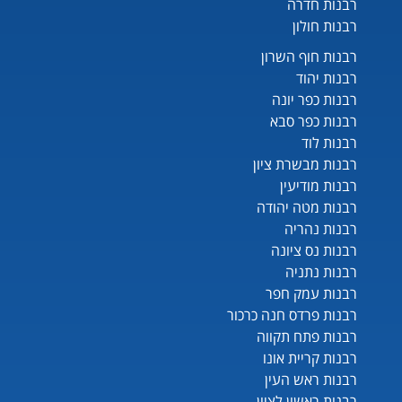
רבנות חדרה
רבנות חולון
רבנות חוף השרון
רבנות יהוד
רבנות כפר יונה
רבנות כפר סבא
רבנות לוד
רבנות מבשרת ציון
רבנות מודיעין
רבנות מטה יהודה
רבנות נהריה
רבנות נס ציונה
רבנות נתניה
רבנות עמק חפר
רבנות פרדס חנה כרכור
רבנות פתח תקווה
רבנות קריית אונו
רבנות ראש העין
רבנות ראשון לציון