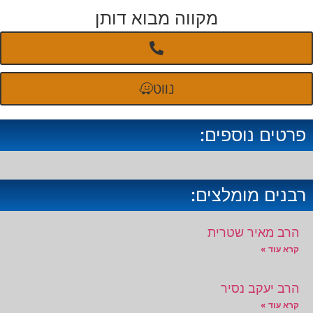
מקווה מבוא דותן
נווט
פרטים נוספים:
רבנים מומלצים:
הרב מאיר שטרית
קרא עוד »
הרב יעקב נסיר
קרא עוד »