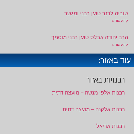
טוביה לרנר טוען רבני ומגשר
קרא עוד »
הרב יהודה אבלס טוען רבני מוסמך
קרא עוד »
עוד באזור:
רבנויות באזור
רבנות אלפי מנשה – מועצה דתית
רבנות אלקנה – מועצה דתית
רבנות אריאל