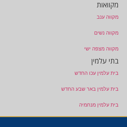
מקוואות
מקווה ענב
מקווה נשים
מקווה מצפה ישי
בתי עלמין
בית עלמין עכו החדש
בית עלמין באר שבע החדש
בית עלמין מנחמיה