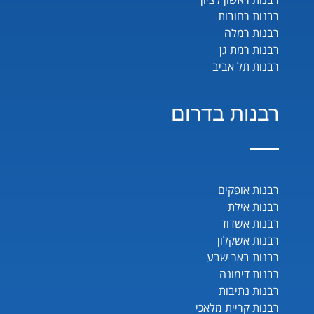
רבנות רחובות
רבנות רמלה
רבנות רמת גן
רבנות תל אביב
רבנות בדרום
רבנות אופקים
רבנות אילת
רבנות אשדוד
רבנות אשקלון
רבנות באר שבע
רבנות דימונה
רבנות נתיבות
רבנות קריית מלאכי