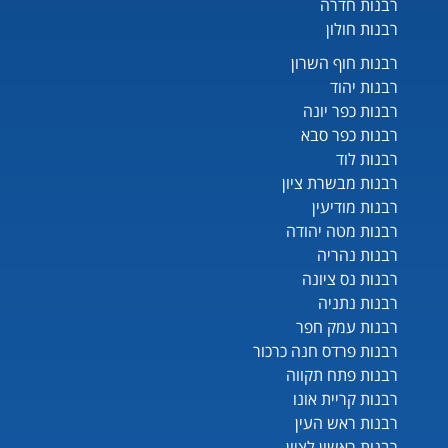
רבנות חדרה
רבנות חולון
רבנות חוף השרון
רבנות יהוד
רבנות כפר יונה
רבנות כפר סבא
רבנות לוד
רבנות מבשרת ציון
רבנות מודיעין
רבנות מטה יהודה
רבנות נהריה
רבנות נס ציונה
רבנות נתניה
רבנות עמק חפר
רבנות פרדס חנה כרכור
רבנות פתח תקווה
רבנות קריית אונו
רבנות ראש העין
רבנות ראשון לציון