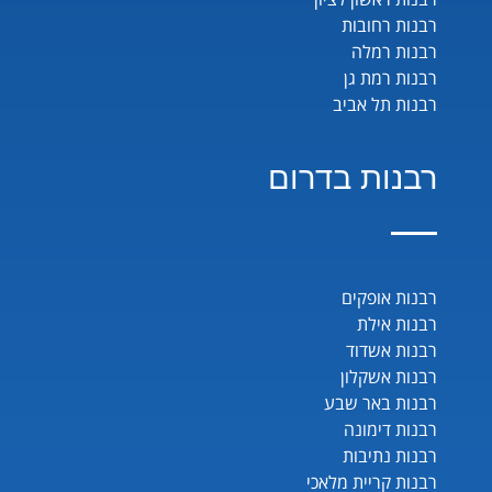
רבנות רחובות
רבנות רמלה
רבנות רמת גן
רבנות תל אביב
רבנות בדרום
רבנות אופקים
רבנות אילת
רבנות אשדוד
רבנות אשקלון
רבנות באר שבע
רבנות דימונה
רבנות נתיבות
רבנות קריית מלאכי