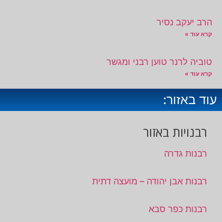
הרב יעקב נסיר
קרא עוד »
טוביה לרנר טוען רבני ומגשר
קרא עוד »
עוד באזור:
רבנויות באזור
רבנות גדרה
רבנות אבן יהודה – מועצה דתית
רבנות כפר סבא