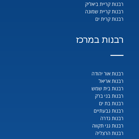
רבנות קריית ביאליק
רבנות קריית שמונה
רבנות קרית ים
רבנות במרכז
רבנות אור יהודה
רבנות אריאל
רבנות בית שמש
רבנות בני ברק
רבנות בת ים
רבנות גבעתיים
רבנות גדרה
רבנות גני תקווה
רבנות הרצליה