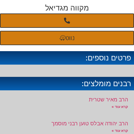
מקווה מגדיאל
נווט
פרטים נוספים:
רבנים מומלצים:
הרב מאיר שטרית
קרא עוד »
הרב יהודה אבלס טוען רבני מוסמך
קרא עוד »