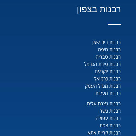
רבנות בצפון
רבנות בית שאן
רבנות חיפה
רבנות טבריה
רבנות טירת הכרמל
רבנות יוקנעם
רבנות כרמיאל
רבנות מגדל העמק
רבנות מעלות
רבנות נצרת עלית
רבנות נשר
רבנות עפולה
רבנות צפת
רבנות קריית אתא