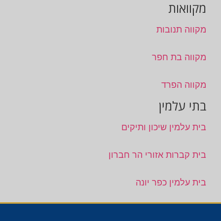
מקוואות
מקווה תנובות
מקווה בת חפר
מקווה הפרד
בתי עלמין
בית עלמין שיכון ותיקים
בית קברות אזורי הר חברון
בית עלמין כפר יונה