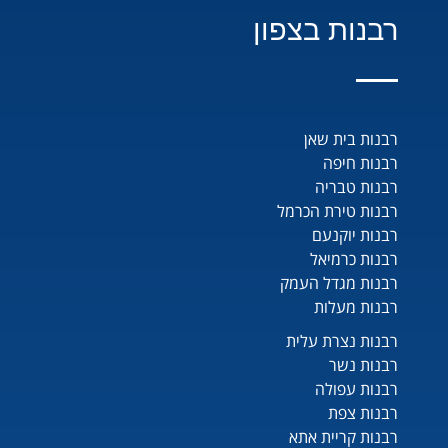
רבנות בצפון
רבנות בית שאן
רבנות חיפה
רבנות טבריה
רבנות טירת הכרמל
רבנות יוקנעם
רבנות כרמיאל
רבנות מגדל העמק
רבנות מעלות
רבנות נצרת עלית
רבנות נשר
רבנות עפולה
רבנות צפת
רבנות קריית אתא