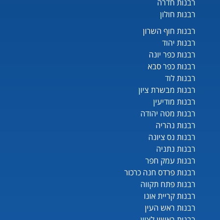
רבנות חדרה
רבנות חולון
רבנות חוף השרון
רבנות יהוד
רבנות כפר יונה
רבנות כפר סבא
רבנות לוד
רבנות מבשרת ציון
רבנות מודיעין
רבנות מטה יהודה
רבנות נהריה
רבנות נס ציונה
רבנות נתניה
רבנות עמק חפר
רבנות פרדס חנה כרכור
רבנות פתח תקווה
רבנות קריית אונו
רבנות ראש העין
רבנות ראשון לציון