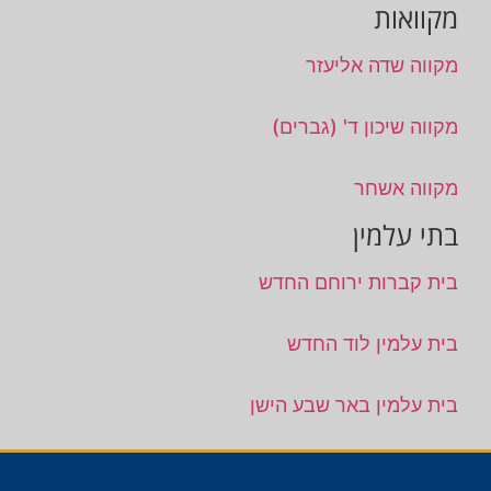
מקוואות
מקווה שדה אליעזר
מקווה שיכון ד' (גברים)
מקווה אשחר
בתי עלמין
בית קברות ירוחם החדש
בית עלמין לוד החדש
בית עלמין באר שבע הישן