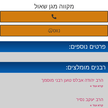
מקווה מגן שאול
נווט
פרטים נוספים:
רבנים מומלצים:
הרב יהודה אבלס טוען רבני מוסמך
קרא עוד »
הרב יעקב נסיר
קרא עוד »