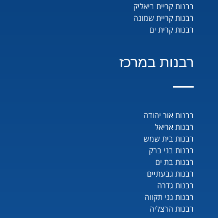
רבנות קריית ביאליק
רבנות קריית שמונה
רבנות קרית ים
רבנות במרכז
רבנות אור יהודה
רבנות אריאל
רבנות בית שמש
רבנות בני ברק
רבנות בת ים
רבנות גבעתיים
רבנות גדרה
רבנות גני תקווה
רבנות הרצליה