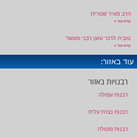
הרב מאיר שטרית
קרא עוד »
טוביה לרנר טוען רבני ומגשר
קרא עוד »
עוד באזור:
רבנויות באזור
רבנות עפולה
רבנות נצרת עלית
רבנות מטולה