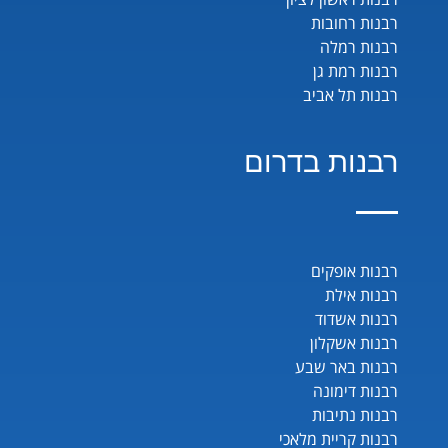
רבנות רחובות
רבנות רמלה
רבנות רמת גן
רבנות תל אביב
רבנות בדרום
רבנות אופקים
רבנות אילת
רבנות אשדוד
רבנות אשקלון
רבנות באר שבע
רבנות דימונה
רבנות נתיבות
רבנות קריית מלאכי