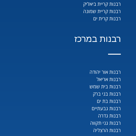
רבנות קריית ביאליק
רבנות קריית שמונה
רבנות קרית ים
רבנות במרכז
רבנות אור יהודה
רבנות אריאל
רבנות בית שמש
רבנות בני ברק
רבנות בת ים
רבנות גבעתיים
רבנות גדרה
רבנות גני תקווה
רבנות הרצליה