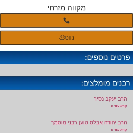
מקווה מזרחי
נווט
פרטים נוספים:
רבנים מומלצים:
הרב יעקב נסיר
קרא עוד »
הרב יהודה אבלס טוען רבני מוסמך
קרא עוד »