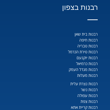
רבנות בצפון
רבנות בית שאן
רבנות חיפה
רבנות טבריה
רבנות טירת הכרמל
רבנות יוקנעם
רבנות כרמיאל
רבנות מגדל העמק
רבנות מעלות
רבנות נצרת עלית
רבנות נשר
רבנות עפולה
רבנות צפת
רבנות קריית אתא