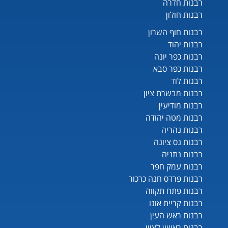
רבנות חדרה
רבנות חולון
רבנות חוף השרון
רבנות יהוד
רבנות כפר יונה
רבנות כפר סבא
רבנות לוד
רבנות מבשרת ציון
רבנות מודיעין
רבנות מטה יהודה
רבנות נהריה
רבנות נס ציונה
רבנות נתניה
רבנות עמק חפר
רבנות פרדס חנה כרכור
רבנות פתח תקווה
רבנות קריית אונו
רבנות ראש העין
רבנות ראשון לציון