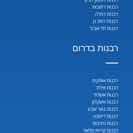
רבנות רחובות
רבנות רמלה
רבנות רמת גן
רבנות תל אביב
רבנות בדרום
רבנות אופקים
רבנות אילת
רבנות אשדוד
רבנות אשקלון
רבנות באר שבע
רבנות דימונה
רבנות נתיבות
רבנות קריית מלאכי