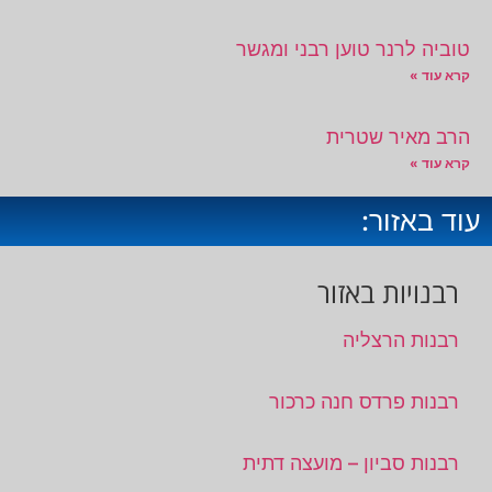
טוביה לרנר טוען רבני ומגשר
קרא עוד »
הרב מאיר שטרית
קרא עוד »
עוד באזור:
רבנויות באזור
רבנות הרצליה
רבנות פרדס חנה כרכור
רבנות סביון – מועצה דתית