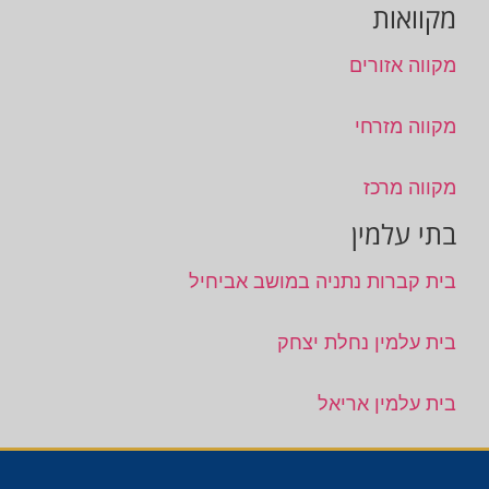
מקוואות
מקווה אזורים
מקווה מזרחי
מקווה מרכז
בתי עלמין
בית קברות נתניה במושב אביחיל
בית עלמין נחלת יצחק
בית עלמין אריאל