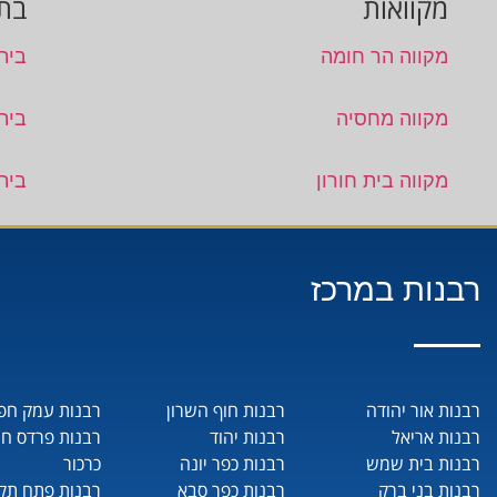
מקוואות
בתי
מקווה הר חומה
בית
מקווה מחסיה
בית
מקווה בית חורון
בית
רבנות במרכז
רבנות אור יהודה
רבנות חוף השרון
רבנות עמק חפ
רבנות אריאל
רבנות יהוד
רבנות פרדס ח
רבנות בית שמש
רבנות כפר יונה
כרכור
רבנות בני ברק
רבנות כפר סבא
רבנות פתח תקו