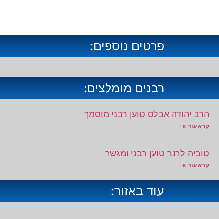
פרטים נוספים:
רבנים מומלצים:
הרב יהודה אבלס טוען רבני מוסמך
קרא עוד »
טוביה לרנר טוען רבני ומגשר
קרא עוד »
עוד באזור: