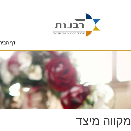
לתוכן
דף הבית
מקווה מיצד