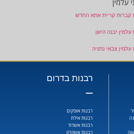
 עלמין
 קברות קריית אתא החדש
 עלמין יבנה הישן
 עלמין צבאי נתניה
רבנות בדרום
ר
רבנות אופקים
נה
רבנות אילת
רבנות אשדוד
וה
רבנות אשקלון