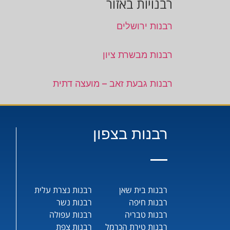
רבנויות באזור
רבנות ירושלים
רבנות מבשרת ציון
רבנות גבעת זאב – מועצה דתית
רבנות בצפון
רבנות בית שאן
רבנות נצרת עלית
רבנות חיפה
רבנות נשר
רבנות טבריה
רבנות עפולה
רבנות טירת הכרמל
רבנות צפת