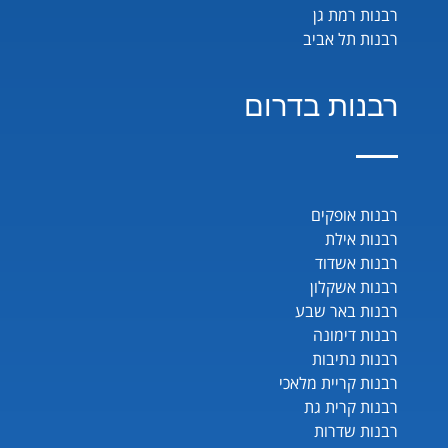
רבנות רמת גן
רבנות תל אביב
רבנות בדרום
רבנות אופקים
רבנות אילת
רבנות אשדוד
רבנות אשקלון
רבנות באר שבע
רבנות דימונה
רבנות נתיבות
רבנות קריית מלאכי
רבנות קרית גת
רבנות שדרות