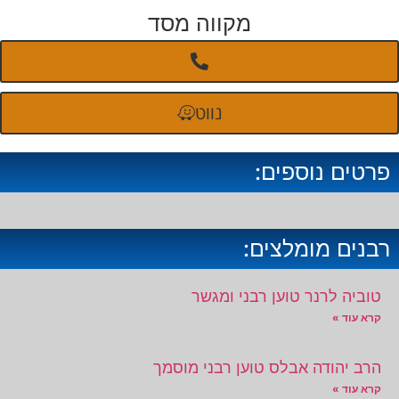
מקווה מסד
נווט
פרטים נוספים:
רבנים מומלצים:
טוביה לרנר טוען רבני ומגשר
קרא עוד »
הרב יהודה אבלס טוען רבני מוסמך
קרא עוד »