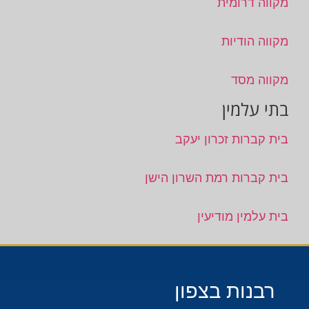
מקווה דרומית
מקווה הודיות
מקווה מסד
בתי עלמין
בית קברות זכרון יעקב
בית קברות רמת השרון הישן
בית עלמין מודיעין
רבנות בצפון