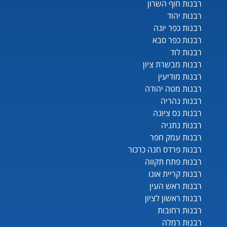
רבנות חוף השרון
רבנות יהוד
רבנות כפר יונה
רבנות כפר סבא
רבנות לוד
רבנות מבשרת ציון
רבנות מודיעין
רבנות מטה יהודה
רבנות נהריה
רבנות נס ציונה
רבנות נתניה
רבנות עמק חפר
רבנות פרדס חנה כרכור
רבנות פתח תקווה
רבנות קריית אונו
רבנות ראש העין
רבנות ראשון לציון
רבנות רחובות
רבנות רמלה