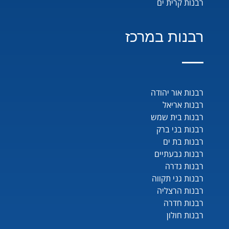
רבנות קרית ים
רבנות במרכז
רבנות אור יהודה
רבנות אריאל
רבנות בית שמש
רבנות בני ברק
רבנות בת ים
רבנות גבעתיים
רבנות גדרה
רבנות גני תקווה
רבנות הרצליה
רבנות חדרה
רבנות חולון