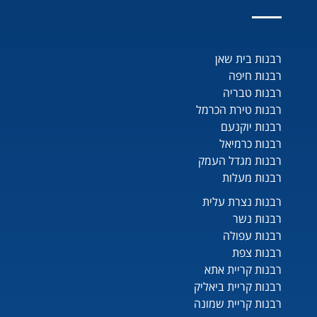
רבנות בית שאן
רבנות חיפה
רבנות טבריה
רבנות טירת הכרמל
רבנות יוקנעם
רבנות כרמיאל
רבנות מגדל העמק
רבנות מעלות
רבנות נצרת עלית
רבנות נשר
רבנות עפולה
רבנות צפת
רבנות קריית אתא
רבנות קריית ביאליק
רבנות קריית שמונה