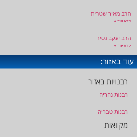
הרב מאיר שטרית
קרא עוד »
הרב יעקב נסיר
קרא עוד »
עוד באזור:
רבנויות באזור
רבנות נהריה
רבנות טבריה
מקוואות