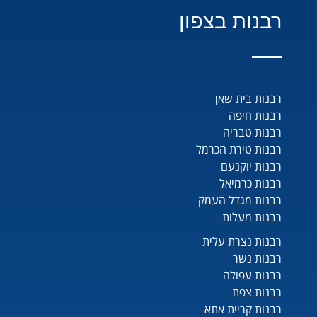
רבנות בצפון
רבנות בית שאן
רבנות חיפה
רבנות טבריה
רבנות טירת הכרמל
רבנות יוקנעם
רבנות כרמיאל
רבנות מגדל העמק
רבנות מעלות
רבנות נצרת עלית
רבנות נשר
רבנות עפולה
רבנות צפת
רבנות קריית אתא