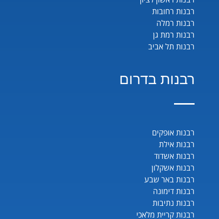
רבנות רחובות
רבנות רמלה
רבנות רמת גן
רבנות תל אביב
רבנות בדרום
רבנות אופקים
רבנות אילת
רבנות אשדוד
רבנות אשקלון
רבנות באר שבע
רבנות דימונה
רבנות נתיבות
רבנות קריית מלאכי