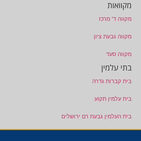
מקוואות
מקווה ד' מרכז
מקווה גבעת ציון
מקווה סעד
בתי עלמין
בית קברות גדרה
בית עלמין תקוע
בית העלמין גבעת רם ירושלים