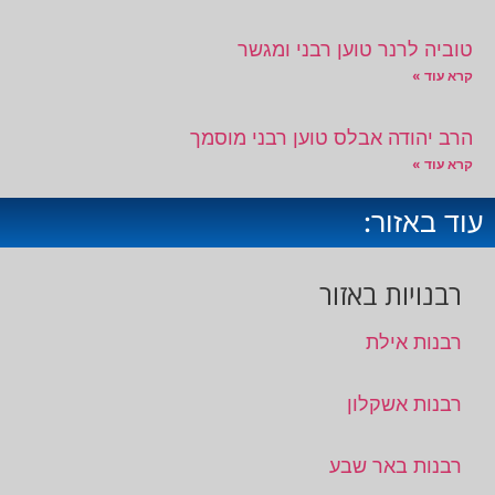
טוביה לרנר טוען רבני ומגשר
קרא עוד »
הרב יהודה אבלס טוען רבני מוסמך
קרא עוד »
עוד באזור:
רבנויות באזור
רבנות אילת
רבנות אשקלון
רבנות באר שבע