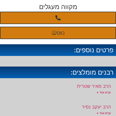
מקווה מעגלים
נווט
פרטים נוספים:
רבנים מומלצים:
הרב מאיר שטרית
קרא עוד »
הרב יעקב נסיר
קרא עוד »