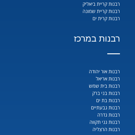
רבנות קריית ביאליק
רבנות קריית שמונה
רבנות קרית ים
רבנות במרכז
רבנות אור יהודה
רבנות אריאל
רבנות בית שמש
רבנות בני ברק
רבנות בת ים
רבנות גבעתיים
רבנות גדרה
רבנות גני תקווה
רבנות הרצליה