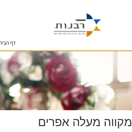
לתוכן
דף הבית
מקווה מעלה אפרים