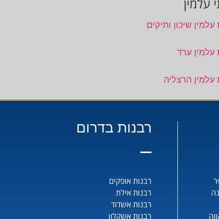
 עלמין
עלמין שיכון ותיקים
 עלמין ערד
 עלמין הרצליה
רבנות בדרום
ר
רבנות אופקים
נה
רבנות אילת
רבנות אשדוד
וה
רבנות אשקלון