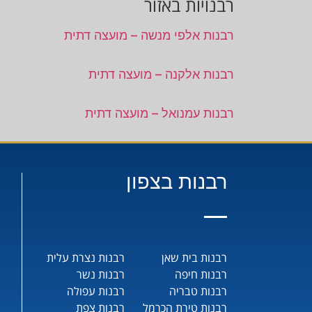
רבנויות באזור
רבנות אלפי מנשה – מועצה דתית
רבנות אלקנה – מועצה דתית
רבנות עמנואל – מועצה דתית
רבנות בצפון
רבנות בית שאן
רבנות נצרת עלית
רבנות חיפה
רבנות נשר
רבנות טבריה
רבנות עפולה
רבנות טירת הכרמל
רבנות צפת