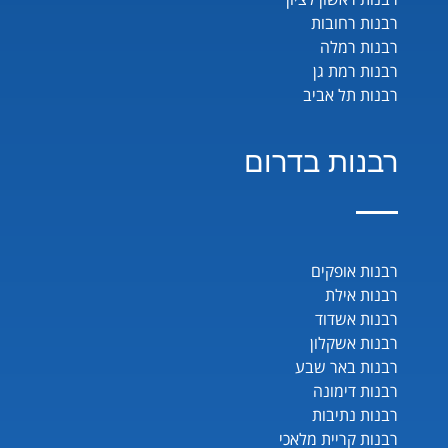
רבנות רחובות
רבנות רמלה
רבנות רמת גן
רבנות תל אביב
רבנות בדרום
רבנות אופקים
רבנות אילת
רבנות אשדוד
רבנות אשקלון
רבנות באר שבע
רבנות דימונה
רבנות נתיבות
רבנות קריית מלאכי