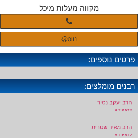
מקווה מעלות מיכל
נווט
פרטים נוספים:
רבנים מומלצים:
הרב יעקב נסיר
קרא עוד »
הרב מאיר שטרית
קרא עוד »