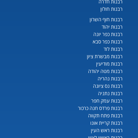
רבנות חדרה
רבנות חולון
רבנות חוף השרון
רבנות יהוד
רבנות כפר יונה
רבנות כפר סבא
רבנות לוד
רבנות מבשרת ציון
רבנות מודיעין
רבנות מטה יהודה
רבנות נהריה
רבנות נס ציונה
רבנות נתניה
רבנות עמק חפר
רבנות פרדס חנה כרכור
רבנות פתח תקווה
רבנות קריית אונו
רבנות ראש העין
רבנות ראשון לציון