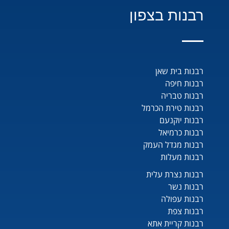
רבנות בצפון
רבנות בית שאן
רבנות חיפה
רבנות טבריה
רבנות טירת הכרמל
רבנות יוקנעם
רבנות כרמיאל
רבנות מגדל העמק
רבנות מעלות
רבנות נצרת עלית
רבנות נשר
רבנות עפולה
רבנות צפת
רבנות קריית אתא