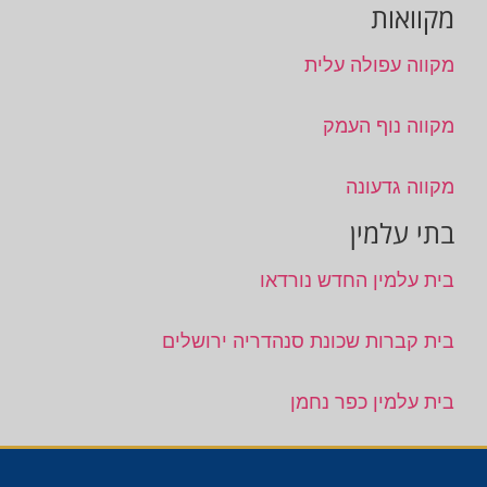
מקוואות
מקווה עפולה עלית
מקווה נוף העמק
מקווה גדעונה
בתי עלמין
בית עלמין החדש נורדאו
בית קברות שכונת סנהדריה ירושלים
בית עלמין כפר נחמן