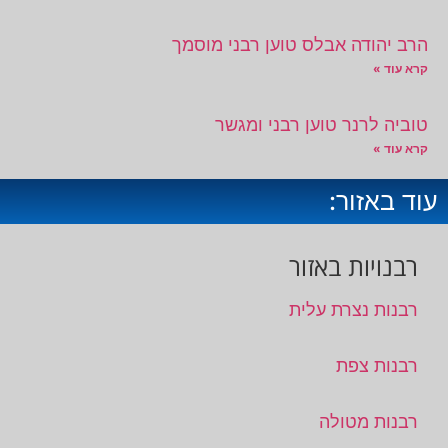
הרב יהודה אבלס טוען רבני מוסמך
קרא עוד »
טוביה לרנר טוען רבני ומגשר
קרא עוד »
עוד באזור:
רבנויות באזור
רבנות נצרת עלית
רבנות צפת
רבנות מטולה