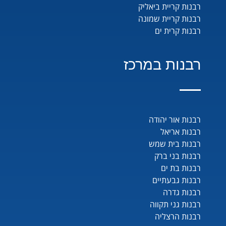
רבנות קריית ביאליק
רבנות קריית שמונה
רבנות קרית ים
רבנות במרכז
רבנות אור יהודה
רבנות אריאל
רבנות בית שמש
רבנות בני ברק
רבנות בת ים
רבנות גבעתיים
רבנות גדרה
רבנות גני תקווה
רבנות הרצליה