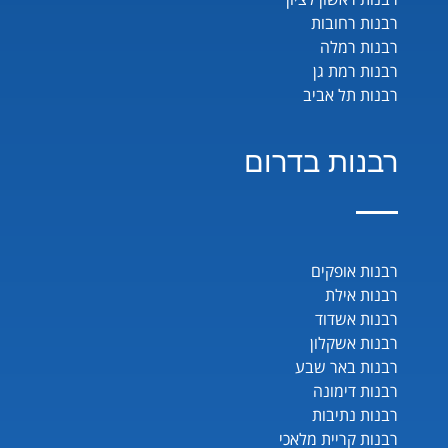
רבנות רחובות
רבנות רמלה
רבנות רמת גן
רבנות תל אביב
רבנות בדרום
רבנות אופקים
רבנות אילת
רבנות אשדוד
רבנות אשקלון
רבנות באר שבע
רבנות דימונה
רבנות נתיבות
רבנות קריית מלאכי