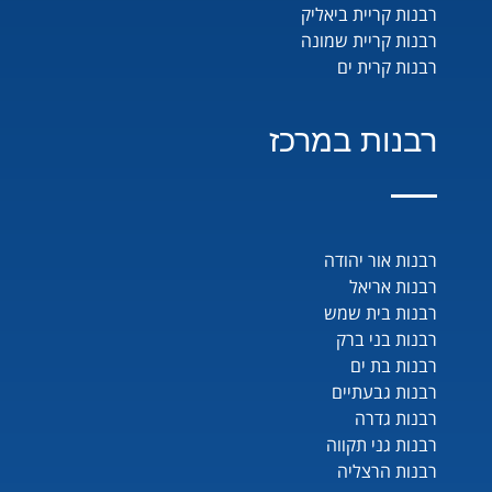
רבנות קריית ביאליק
רבנות קריית שמונה
רבנות קרית ים
רבנות במרכז
רבנות אור יהודה
רבנות אריאל
רבנות בית שמש
רבנות בני ברק
רבנות בת ים
רבנות גבעתיים
רבנות גדרה
רבנות גני תקווה
רבנות הרצליה