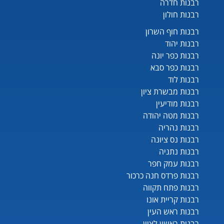
רבנות חדרה
רבנות חולון
רבנות חוף השרון
רבנות יהוד
רבנות כפר יונה
רבנות כפר סבא
רבנות לוד
רבנות מבשרת ציון
רבנות מודיעין
רבנות מטה יהודה
רבנות נהריה
רבנות נס ציונה
רבנות נתניה
רבנות עמק חפר
רבנות פרדס חנה כרכור
רבנות פתח תקווה
רבנות קריית אונו
רבנות ראש העין
רבנות ראשון לציון