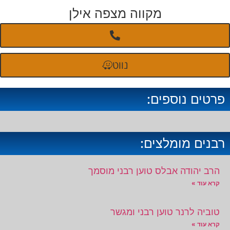
מקווה מצפה אילן
נווט
פרטים נוספים:
רבנים מומלצים:
הרב יהודה אבלס טוען רבני מוסמך
קרא עוד »
טוביה לרנר טוען רבני ומגשר
קרא עוד »