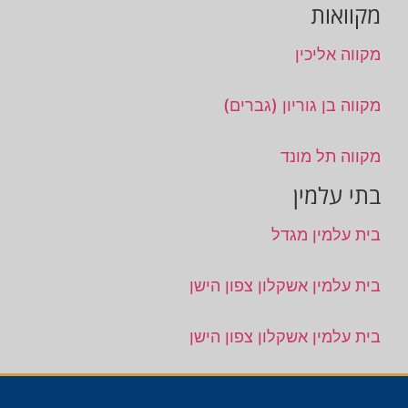
מקוואות
מקווה אליכין
מקווה בן גוריון (גברים)
מקווה תל מונד
בתי עלמין
בית עלמין מגדל
בית עלמין אשקלון צפון הישן
בית עלמין אשקלון צפון הישן