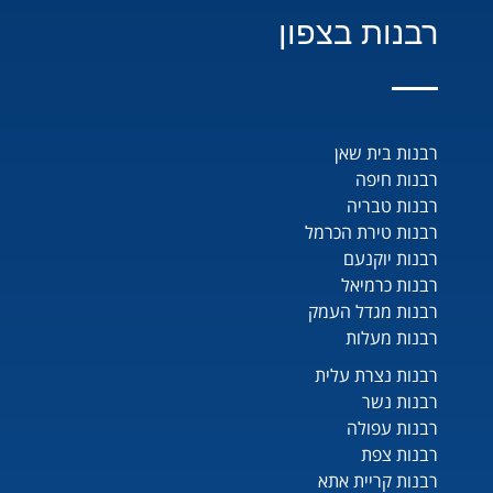
רבנות בצפון
רבנות בית שאן
רבנות חיפה
רבנות טבריה
רבנות טירת הכרמל
רבנות יוקנעם
רבנות כרמיאל
רבנות מגדל העמק
רבנות מעלות
רבנות נצרת עלית
רבנות נשר
רבנות עפולה
רבנות צפת
רבנות קריית אתא