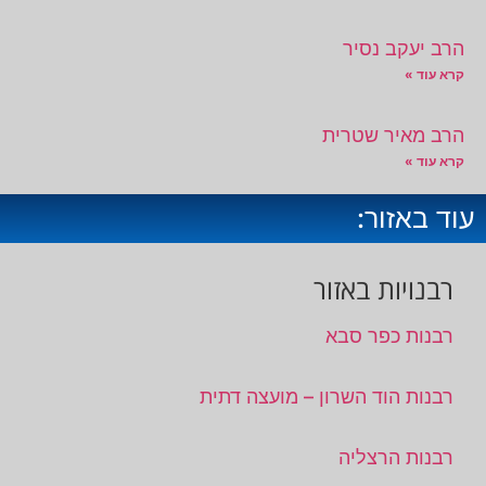
הרב יעקב נסיר
קרא עוד »
הרב מאיר שטרית
קרא עוד »
עוד באזור:
רבנויות באזור
רבנות כפר סבא
רבנות הוד השרון – מועצה דתית
רבנות הרצליה