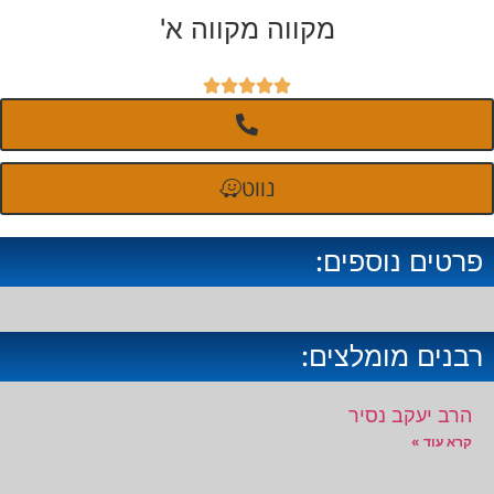
מקווה מקווה א'





נווט
פרטים נוספים:
רבנים מומלצים:
הרב יעקב נסיר
קרא עוד »