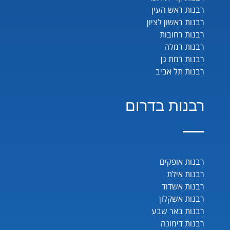
רבנות ראש העין
רבנות ראשון לציון
רבנות רחובות
רבנות רמלה
רבנות רמת גן
רבנות תל אביב
רבנות בדרום
רבנות אופקים
רבנות אילת
רבנות אשדוד
רבנות אשקלון
רבנות באר שבע
רבנות דימונה