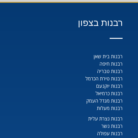
רבנות בצפון
רבנות בית שאן
רבנות חיפה
רבנות טבריה
רבנות טירת הכרמל
רבנות יוקנעם
רבנות כרמיאל
רבנות מגדל העמק
רבנות מעלות
רבנות נצרת עלית
רבנות נשר
רבנות עפולה