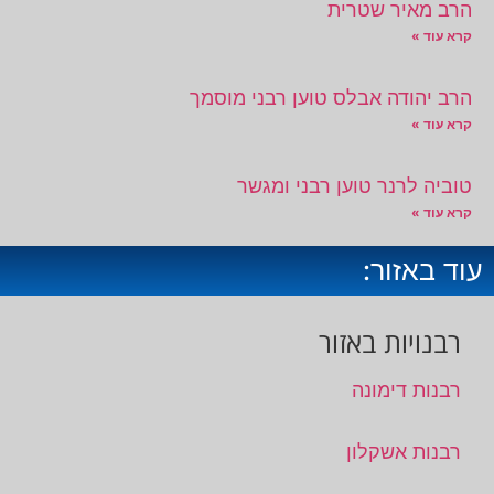
הרב מאיר שטרית
קרא עוד »
הרב יהודה אבלס טוען רבני מוסמך
קרא עוד »
טוביה לרנר טוען רבני ומגשר
קרא עוד »
עוד באזור:
רבנויות באזור
רבנות דימונה
רבנות אשקלון