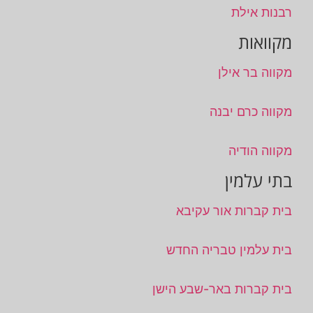
רבנות אילת
מקוואות
מקווה בר אילן
מקווה כרם יבנה
מקווה הודיה
בתי עלמין
בית קברות אור עקיבא
בית עלמין טבריה החדש
בית קברות באר-שבע הישן