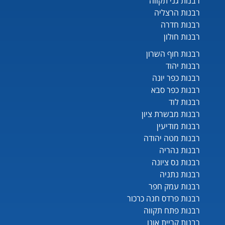
רבנות גני תקווה
רבנות הרצליה
רבנות חדרה
רבנות חולון
רבנות חוף השרון
רבנות יהוד
רבנות כפר יונה
רבנות כפר סבא
רבנות לוד
רבנות מבשרת ציון
רבנות מודיעין
רבנות מטה יהודה
רבנות נהריה
רבנות נס ציונה
רבנות נתניה
רבנות עמק חפר
רבנות פרדס חנה כרכור
רבנות פתח תקווה
רבנות קריית אונו