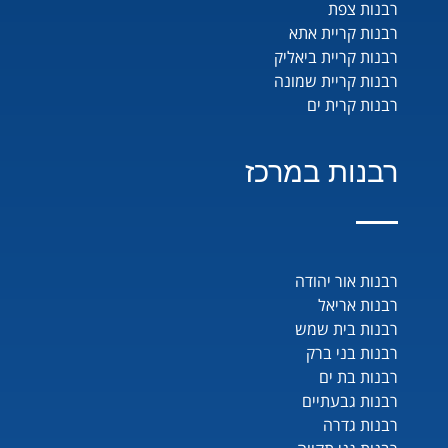
רבנות צפת
רבנות קריית אתא
רבנות קריית ביאליק
רבנות קריית שמונה
רבנות קרית ים
רבנות במרכז
רבנות אור יהודה
רבנות אריאל
רבנות בית שמש
רבנות בני ברק
רבנות בת ים
רבנות גבעתיים
רבנות גדרה