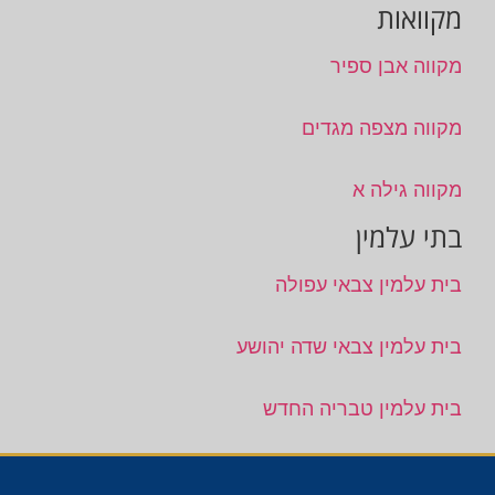
מקוואות
מקווה אבן ספיר
מקווה מצפה מגדים
מקווה גילה א
בתי עלמין
בית עלמין צבאי עפולה
בית עלמין צבאי שדה יהושע
בית עלמין טבריה החדש