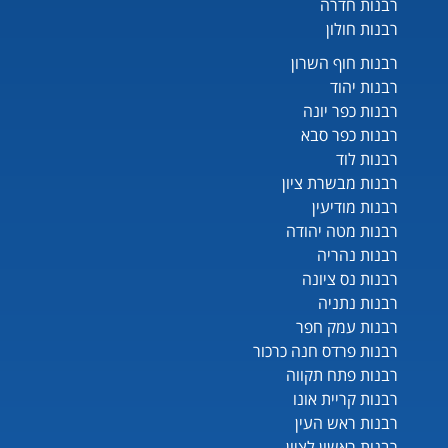
רבנות חדרה
רבנות חולון
רבנות חוף השרון
רבנות יהוד
רבנות כפר יונה
רבנות כפר סבא
רבנות לוד
רבנות מבשרת ציון
רבנות מודיעין
רבנות מטה יהודה
רבנות נהריה
רבנות נס ציונה
רבנות נתניה
רבנות עמק חפר
רבנות פרדס חנה כרכור
רבנות פתח תקווה
רבנות קריית אונו
רבנות ראש העין
רבנות ראשון לציון