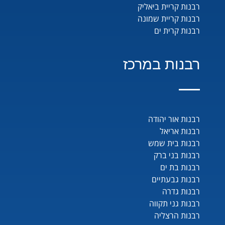
רבנות קריית ביאליק
רבנות קריית שמונה
רבנות קרית ים
רבנות במרכז
רבנות אור יהודה
רבנות אריאל
רבנות בית שמש
רבנות בני ברק
רבנות בת ים
רבנות גבעתיים
רבנות גדרה
רבנות גני תקווה
רבנות הרצליה