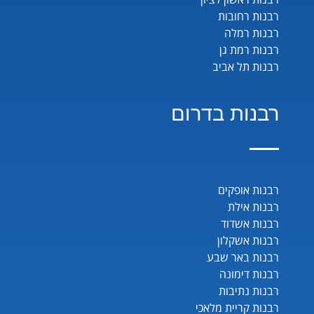
רבנות רחובות
רבנות רמלה
רבנות רמת גן
רבנות תל אביב
רבנות בדרום
רבנות אופקים
רבנות אילת
רבנות אשדוד
רבנות אשקלון
רבנות באר שבע
רבנות דימונה
רבנות נתיבות
רבנות קריית מלאכי