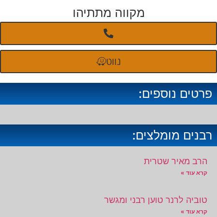
מקווה מתתיהו
נווט
פרטים נוספים:
רבנים מומלצים:
הרב מאיר שטרית
קרא עוד »
טוביה לרנר טוען רבני ומגשר
קרא עוד »