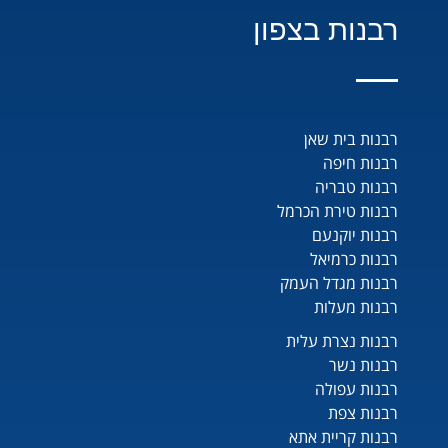
רבנות בצפון
רבנות בית שאן
רבנות חיפה
רבנות טבריה
רבנות טירת הכרמל
רבנות יוקנעם
רבנות כרמיאל
רבנות מגדל העמק
רבנות מעלות
רבנות נצרת עלית
רבנות נשר
רבנות עפולה
רבנות צפת
רבנות קריית אתא