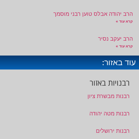
הרב יהודה אבלס טוען רבני מוסמך
קרא עוד »
הרב יעקב נסיר
קרא עוד »
עוד באזור:
רבנויות באזור
רבנות מבשרת ציון
רבנות מטה יהודה
רבנות ירושלים