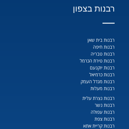
רבנות בצפון
רבנות בית שאן
רבנות חיפה
רבנות טבריה
רבנות טירת הכרמל
רבנות יוקנעם
רבנות כרמיאל
רבנות מגדל העמק
רבנות מעלות
רבנות נצרת עלית
רבנות נשר
רבנות עפולה
רבנות צפת
רבנות קריית אתא