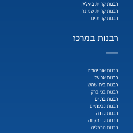
רבנות קריית ביאליק
רבנות קריית שמונה
רבנות קרית ים
רבנות במרכז
רבנות אור יהודה
רבנות אריאל
רבנות בית שמש
רבנות בני ברק
רבנות בת ים
רבנות גבעתיים
רבנות גדרה
רבנות גני תקווה
רבנות הרצליה