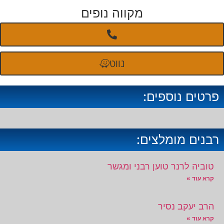
מקווה נופים
נווט
פרטים נוספים:
רבנים מומלצים:
טוביה לרנר טוען רבני ומגשר
קרא עוד »
הרב יעקב נסיר
קרא עוד »