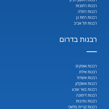
רבנות רחובות
רבנות רמלה
רבנות רמת גן
רבנות תל אביב
רבנות בדרום
רבנות אופקים
רבנות אילת
רבנות אשדוד
רבנות אשקלון
רבנות באר שבע
רבנות דימונה
רבנות נתיבות
רבנות קריית מלאכי