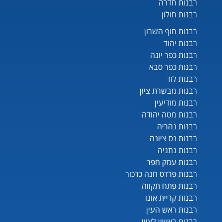
רבנות חדרה
רבנות חולון
רבנות חוף השרון
רבנות יהוד
רבנות כפר יונה
רבנות כפר סבא
רבנות לוד
רבנות מבשרת ציון
רבנות מודיעין
רבנות מטה יהודה
רבנות נהריה
רבנות נס ציונה
רבנות נתניה
רבנות עמק חפר
רבנות פרדס חנה כרכור
רבנות פתח תקווה
רבנות קריית אונו
רבנות ראש העין
רבנות ראשון לציון