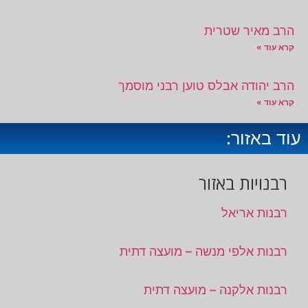
הרב מאיר שטרית
קרא עוד »
הרב יהודה אבלס טוען רבני מוסמך
קרא עוד »
עוד באזור:
רבנויות באזור
רבנות אריאל
רבנות אלפי מנשה – מועצה דתית
רבנות אלקנה – מועצה דתית