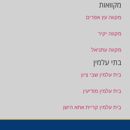
מקוואות
מקווה עץ אפרים
מקווה יקיר
מקווה עתניאל
בתי עלמין
בית עלמין שבי ציון
בית עלמין מודיעין
בית עלמין קריית אתא הישן