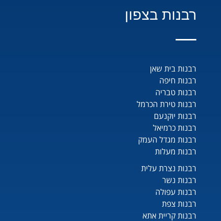
רבנות בצפון
רבנות בית שאן
רבנות חיפה
רבנות טבריה
רבנות טירת הכרמל
רבנות יוקנעם
רבנות כרמיאל
רבנות מגדל העמק
רבנות מעלות
רבנות נצרת עלית
רבנות נשר
רבנות עפולה
רבנות צפת
רבנות קריית אתא