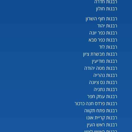
רבנות חדרה
רבנות חולון
רבנות חוף השרון
רבנות יהוד
רבנות כפר יונה
רבנות כפר סבא
רבנות לוד
רבנות מבשרת ציון
רבנות מודיעין
רבנות מטה יהודה
רבנות נהריה
רבנות נס ציונה
רבנות נתניה
רבנות עמק חפר
רבנות פרדס חנה כרכור
רבנות פתח תקווה
רבנות קריית אונו
רבנות ראש העין
רבנות ראשון לציון