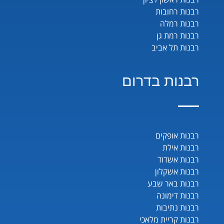
רבנות רחובות
רבנות רמלה
רבנות רמת גן
רבנות תל אביב
רבנות בדרום
רבנות אופקים
רבנות אילת
רבנות אשדוד
רבנות אשקלון
רבנות באר שבע
רבנות דימונה
רבנות נתיבות
רבנות קריית מלאכי