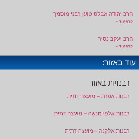
הרב יהודה אבלס טוען רבני מוסמך
קרא עוד »
הרב יעקב נסיר
קרא עוד »
עוד באזור:
רבנויות באזור
רבנות אפרת – מועצה דתית
רבנות אלפי מנשה – מועצה דתית
רבנות אלקנה – מועצה דתית