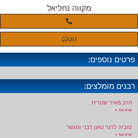
מקווה נחליאל
נווט
פרטים נוספים:
רבנים מומלצים:
הרב מאיר שטרית
קרא עוד »
טוביה לרנר טוען רבני ומגשר
קרא עוד »