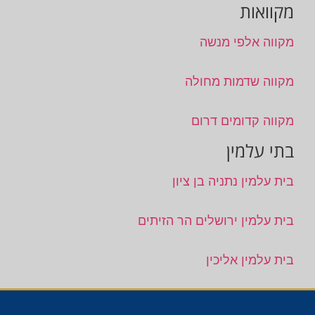
מקוואות
מקווה אלפי מנשה
מקווה שדמות מחולה
מקווה קדומים דרום
בתי עלמין
בית עלמין נתניה בן ציון
בית עלמין ירושלים הר הזיתים
בית עלמין אליכין