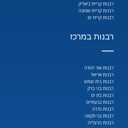
רבנות קריית ביאליק
רבנות קריית שמונה
רבנות קרית ים
רבנות במרכז
רבנות אור יהודה
רבנות אריאל
רבנות בית שמש
רבנות בני ברק
רבנות בת ים
רבנות גבעתיים
רבנות גדרה
רבנות גני תקווה
רבנות הרצליה