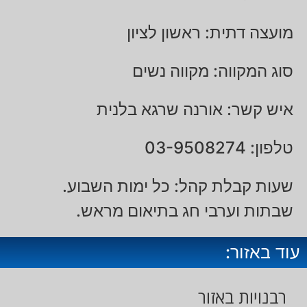
מועצה דתית: ראשון לציון
סוג המקווה: מקווה נשים
איש קשר: אורנה שרגא בלנית
טלפון: 03-9508274
שעות קבלת קהל: כל ימות השבוע.
שבתות וערבי חג בתיאום מראש.
עוד באזור:
רבנויות באזור