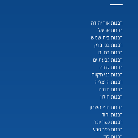
רבנות אור יהודה
רבנות אריאל
רבנות בית שמש
רבנות בני ברק
רבנות בת ים
רבנות גבעתיים
רבנות גדרה
רבנות גני תקווה
רבנות הרצליה
רבנות חדרה
רבנות חולון
רבנות חוף השרון
רבנות יהוד
רבנות כפר יונה
רבנות כפר סבא
רבנות לוד