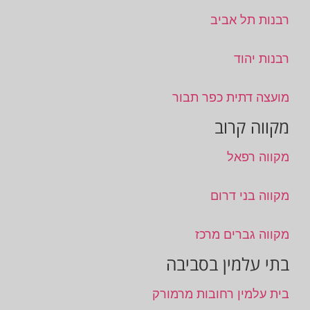
רבנות תל אביב
רבנות יהוד
מועצה דתית כפר תבור
מקווה קרוב
מקווה רפאל
מקווה בני דרום
מקווה גברים מרכז
בתי עלמין בסביבה
בית עלמין רחובות מרמורק