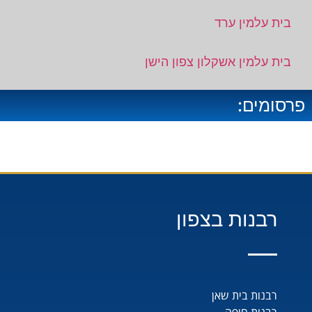
בית עלמין ערד
בית עלמין אשקלון צפון הישן
פרסומים:
רבנות בצפון
רבנות בית שאן