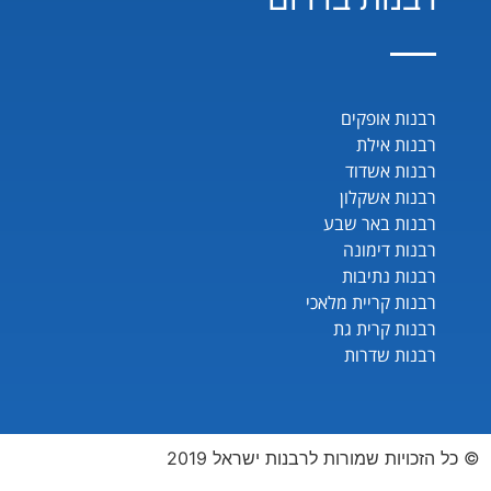
רבנות אופקים
רבנות אילת
רבנות אשדוד
רבנות אשקלון
רבנות באר שבע
רבנות דימונה
רבנות נתיבות
רבנות קריית מלאכי
רבנות קרית גת
רבנות שדרות
© כל הזכויות שמורות לרבנות ישראל 2019