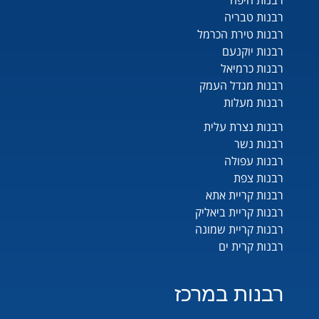
רבנות חיפה
רבנות טבריה
רבנות טירת הכרמל
רבנות יוקנעם
רבנות כרמיאל
רבנות מגדל העמק
רבנות מעלות
רבנות נצרת עלית
רבנות נשר
רבנות עפולה
רבנות צפת
רבנות קריית אתא
רבנות קריית ביאליק
רבנות קריית שמונה
רבנות קרית ים
רבנות במרכז