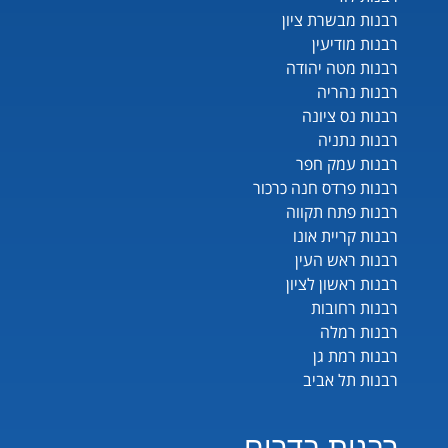
רבנות מבשרת ציון
רבנות מודיעין
רבנות מטה יהודה
רבנות נהריה
רבנות נס ציונה
רבנות נתניה
רבנות עמק חפר
רבנות פרדס חנה כרכור
רבנות פתח תקווה
רבנות קריית אונו
רבנות ראש העין
רבנות ראשון לציון
רבנות רחובות
רבנות רמלה
רבנות רמת גן
רבנות תל אביב
רבנות בדרום