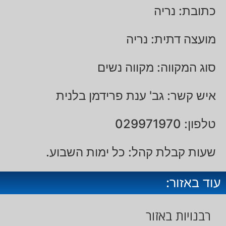
כתובת: נריה
מועצה דתית: נריה
סוג המקווה: מקווה נשים
איש קשר: גב' ענת פרידמן בלנית
טלפון: 029971970
שעות קבלת קהל: כל ימות השבוע.
עוד באזור:
רבנויות באזור