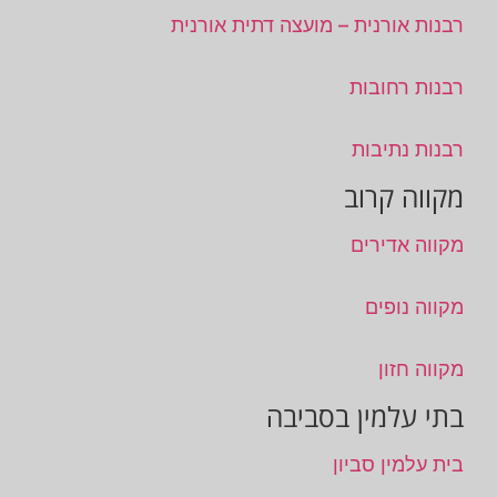
רבנות אורנית – מועצה דתית אורנית
רבנות רחובות
רבנות נתיבות
מקווה קרוב
מקווה אדירים
מקווה נופים
מקווה חזון
בתי עלמין בסביבה
בית עלמין סביון