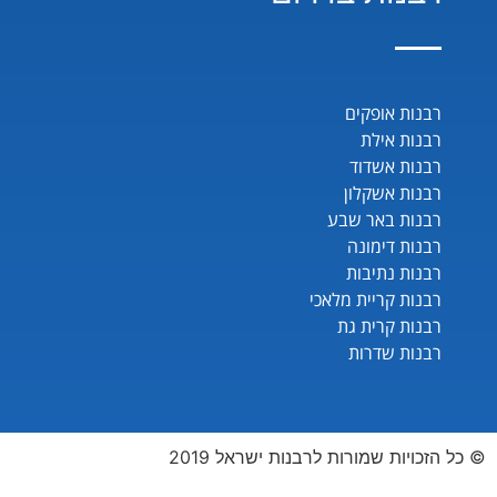
רבנות אופקים
רבנות אילת
רבנות אשדוד
רבנות אשקלון
רבנות באר שבע
רבנות דימונה
רבנות נתיבות
רבנות קריית מלאכי
רבנות קרית גת
רבנות שדרות
© כל הזכויות שמורות לרבנות ישראל 2019