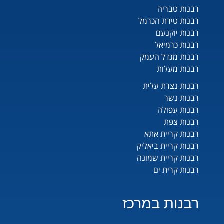
רבנות טבריה
רבנות טירת הכרמל
רבנות יוקנעם
רבנות כרמיאל
רבנות מגדל העמק
רבנות מעלות
רבנות נצרת עלית
רבנות נשר
רבנות עפולה
רבנות צפת
רבנות קריית אתא
רבנות קריית ביאליק
רבנות קריית שמונה
רבנות קרית ים
רבנות במרכז