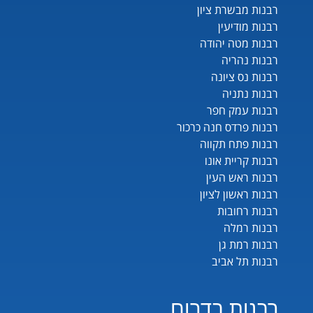
רבנות מבשרת ציון
רבנות מודיעין
רבנות מטה יהודה
רבנות נהריה
רבנות נס ציונה
רבנות נתניה
רבנות עמק חפר
רבנות פרדס חנה כרכור
רבנות פתח תקווה
רבנות קריית אונו
רבנות ראש העין
רבנות ראשון לציון
רבנות רחובות
רבנות רמלה
רבנות רמת גן
רבנות תל אביב
רבנות בדרום