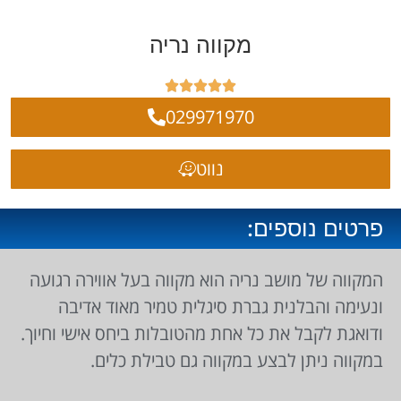
מקווה נריה





029971970
נווט
פרטים נוספים:
המקווה של מושב נריה הוא מקווה בעל אווירה רגועה
ונעימה והבלנית גברת סיגלית טמיר מאוד אדיבה
ודואגת לקבל את כל אחת מהטובלות ביחס אישי וחיוך.
במקווה ניתן לבצע במקווה גם טבילת כלים.