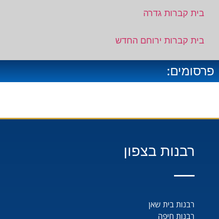
בית קברות גדרה
בית קברות ירוחם החדש
פרסומים:
רבנות בצפון
רבנות בית שאן
רבנות חיפה