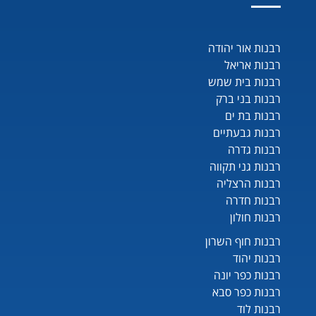
רבנות אור יהודה
רבנות אריאל
רבנות בית שמש
רבנות בני ברק
רבנות בת ים
רבנות גבעתיים
רבנות גדרה
רבנות גני תקווה
רבנות הרצליה
רבנות חדרה
רבנות חולון
רבנות חוף השרון
רבנות יהוד
רבנות כפר יונה
רבנות כפר סבא
רבנות לוד