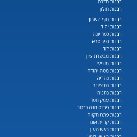
רבנות חדרה
רבנות חולון
רבנות חוף השרון
רבנות יהוד
רבנות כפר יונה
רבנות כפר סבא
רבנות לוד
רבנות מבשרת ציון
רבנות מודיעין
רבנות מטה יהודה
רבנות נהריה
רבנות נס ציונה
רבנות נתניה
רבנות עמק חפר
רבנות פרדס חנה כרכור
רבנות פתח תקווה
רבנות קריית אונו
רבנות ראש העין
רבנות ראשון לציון