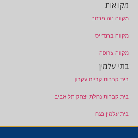
מקוואות
מקווה נוה מרחב
מקווה ברנדייס
מקווה צרופה
בתי עלמין
בית קברות קריית עקרון
בית קברות נחלת יצחק תל אביב
בית עלמין נצח