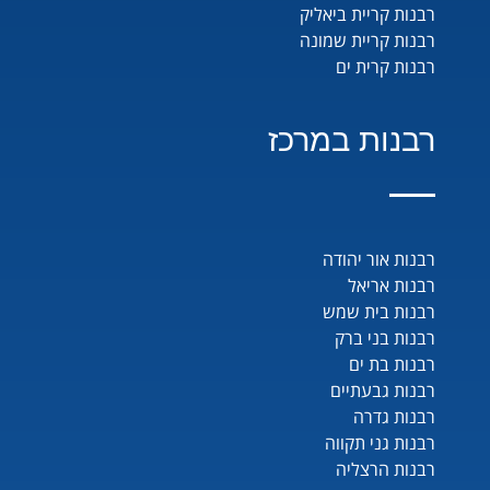
רבנות קריית ביאליק
רבנות קריית שמונה
רבנות קרית ים
רבנות במרכז
רבנות אור יהודה
רבנות אריאל
רבנות בית שמש
רבנות בני ברק
רבנות בת ים
רבנות גבעתיים
רבנות גדרה
רבנות גני תקווה
רבנות הרצליה