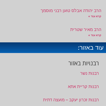
הרב יהודה אבלס טוען רבני מוסמך
קרא עוד »
הרב מאיר שטרית
קרא עוד »
עוד באזור:
רבנויות באזור
רבנות נשר
רבנות קריית אתא
רבנות זכרון יעקב – מועצה דתית