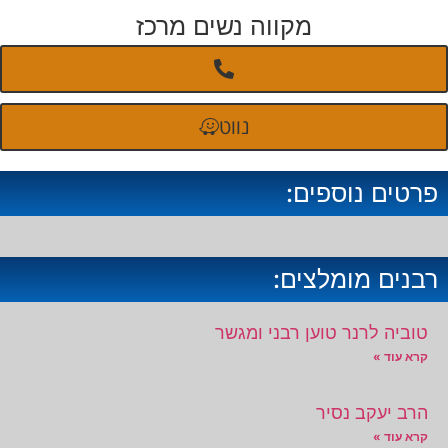
מקווה נשים מרכז
נווט
פרטים נוספים:
רבנים מומלצים:
טוביה לרנר טוען רבני ומגשר
קרא עוד »
הרב יעקב נסיר
קרא עוד »