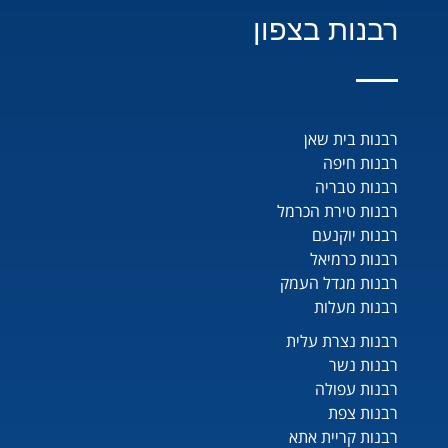
רבנות בצפון
רבנות בית שאן
רבנות חיפה
רבנות טבריה
רבנות טירת הכרמל
רבנות יוקנעם
רבנות כרמיאל
רבנות מגדל העמק
רבנות מעלות
רבנות נצרת עלית
רבנות נשר
רבנות עפולה
רבנות צפת
רבנות קריית אתא