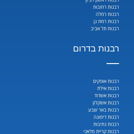
רבנות רחובות
רבנות רמלה
רבנות רמת גן
רבנות תל אביב
רבנות בדרום
רבנות אופקים
רבנות אילת
רבנות אשדוד
רבנות אשקלון
רבנות באר שבע
רבנות דימונה
רבנות נתיבות
רבנות קריית מלאכי