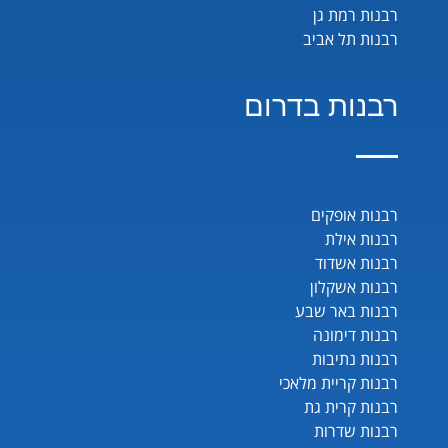
רבנות רמת גן
רבנות תל אביב
רבנות בדרום
רבנות אופקים
רבנות אילת
רבנות אשדוד
רבנות אשקלון
רבנות באר שבע
רבנות דימונה
רבנות נתיבות
רבנות קריית מלאכי
רבנות קרית גת
רבנות שדרות