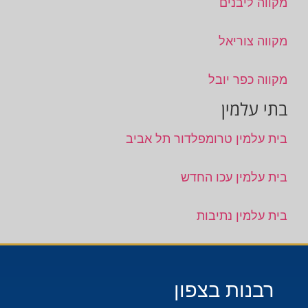
מקווה ליבנים
מקווה צוריאל
מקווה כפר יובל
בתי עלמין
בית עלמין טרומפלדור תל אביב
בית עלמין עכו החדש
בית עלמין נתיבות
רבנות בצפון