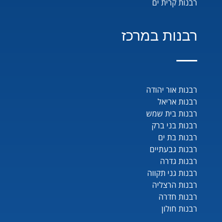
רבנות קרית ים
רבנות במרכז
רבנות אור יהודה
רבנות אריאל
רבנות בית שמש
רבנות בני ברק
רבנות בת ים
רבנות גבעתיים
רבנות גדרה
רבנות גני תקווה
רבנות הרצליה
רבנות חדרה
רבנות חולון