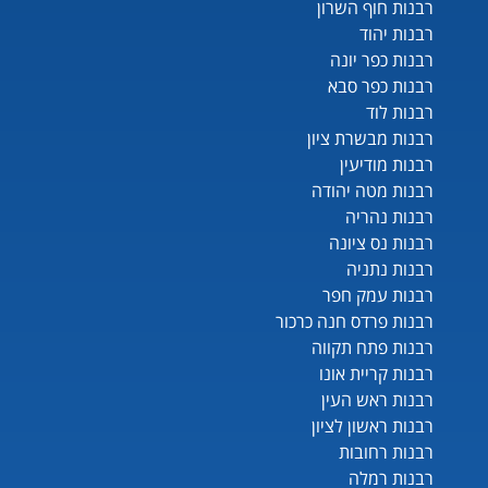
רבנות חוף השרון
רבנות יהוד
רבנות כפר יונה
רבנות כפר סבא
רבנות לוד
רבנות מבשרת ציון
רבנות מודיעין
רבנות מטה יהודה
רבנות נהריה
רבנות נס ציונה
רבנות נתניה
רבנות עמק חפר
רבנות פרדס חנה כרכור
רבנות פתח תקווה
רבנות קריית אונו
רבנות ראש העין
רבנות ראשון לציון
רבנות רחובות
רבנות רמלה