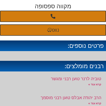
מקווה ספסופה
נווט
פרטים נוספים:
רבנים מומלצים:
טוביה לרנר טוען רבני ומגשר
קרא עוד »
הרב יהודה אבלס טוען רבני מוסמך
קרא עוד »