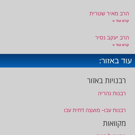
הרב מאיר שטרית
קרא עוד »
הרב יעקב נסיר
קרא עוד »
עוד באזור:
רבנויות באזור
רבנות נהריה
רבנות עכו- מועצה דתית עכו
מקוואות