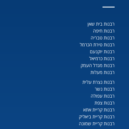
רבנות בית שאן
רבנות חיפה
רבנות טבריה
רבנות טירת הכרמל
רבנות יוקנעם
רבנות כרמיאל
רבנות מגדל העמק
רבנות מעלות
רבנות נצרת עלית
רבנות נשר
רבנות עפולה
רבנות צפת
רבנות קריית אתא
רבנות קריית ביאליק
רבנות קריית שמונה