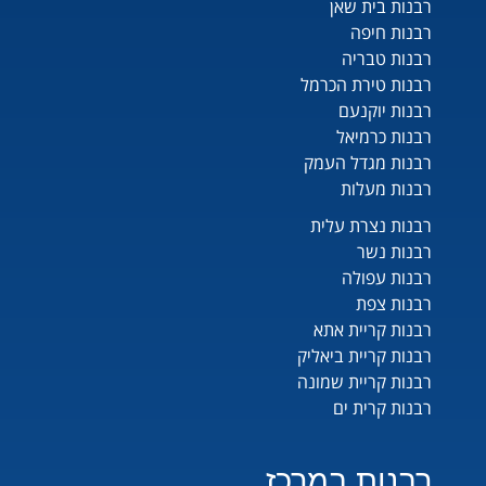
רבנות בית שאן
רבנות חיפה
רבנות טבריה
רבנות טירת הכרמל
רבנות יוקנעם
רבנות כרמיאל
רבנות מגדל העמק
רבנות מעלות
רבנות נצרת עלית
רבנות נשר
רבנות עפולה
רבנות צפת
רבנות קריית אתא
רבנות קריית ביאליק
רבנות קריית שמונה
רבנות קרית ים
רבנות במרכז