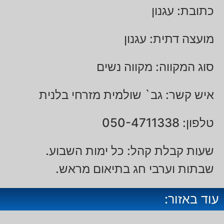
כתובת: עגנון
מועצה דתית: עגנון
סוג המקווה: מקווה נשים
איש קשר: גב` שולמית מזרחי בלנית
טלפון: 050-4711338
שעות קבלת קהל: כל ימות השבוע.
שבתות וערבי חג בתיאום מראש.
עוד באזור: