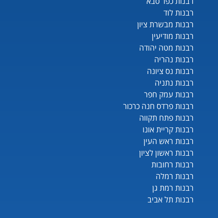
רבנות כפר סבא
רבנות לוד
רבנות מבשרת ציון
רבנות מודיעין
רבנות מטה יהודה
רבנות נהריה
רבנות נס ציונה
רבנות נתניה
רבנות עמק חפר
רבנות פרדס חנה כרכור
רבנות פתח תקווה
רבנות קריית אונו
רבנות ראש העין
רבנות ראשון לציון
רבנות רחובות
רבנות רמלה
רבנות רמת גן
רבנות תל אביב