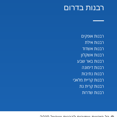
רבנות בדרום
רבנות אופקים
רבנות אילת
רבנות אשדוד
רבנות אשקלון
רבנות באר שבע
רבנות דימונה
רבנות נתיבות
רבנות קריית מלאכי
רבנות קרית גת
רבנות שדרות