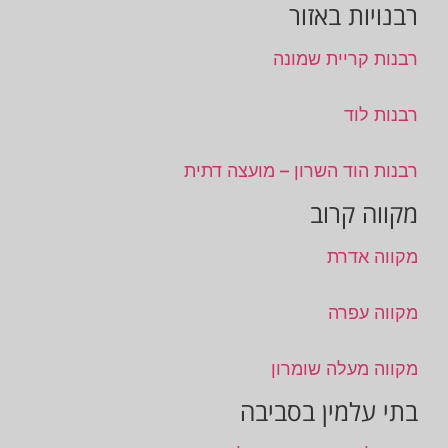
רבנויות באזור
רבנות קריית שמונה
רבנות לוד
רבנות הוד השרון – מועצה דתית
מקווה קרוב
מקווה אדרת
מקווה עפרה
מקווה מעלה שומרון
בתי עלמין בסביבה