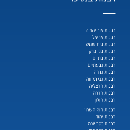
רבנות אור יהודה
רבנות אריאל
רבנות בית שמש
רבנות בני ברק
רבנות בת ים
רבנות גבעתיים
רבנות גדרה
רבנות גני תקווה
רבנות הרצליה
רבנות חדרה
רבנות חולון
רבנות חוף השרון
רבנות יהוד
רבנות כפר יונה