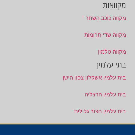
מקוואות
מקווה כוכב השחר
מקווה שדי תרומות
מקווה טלמון
בתי עלמין
בית עלמין אשקלון צפון הישן
בית עלמין הרצליה
בית עלמין חצור גלילית