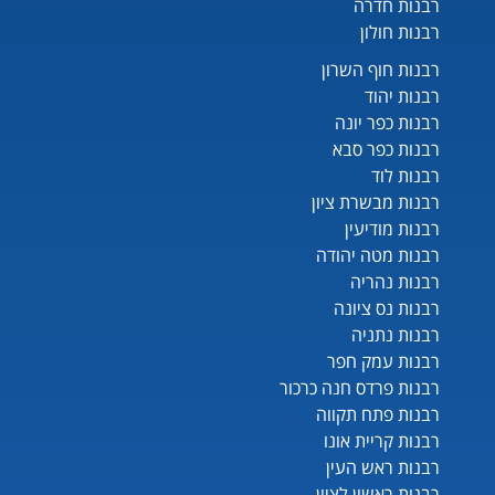
רבנות חדרה
רבנות חולון
רבנות חוף השרון
רבנות יהוד
רבנות כפר יונה
רבנות כפר סבא
רבנות לוד
רבנות מבשרת ציון
רבנות מודיעין
רבנות מטה יהודה
רבנות נהריה
רבנות נס ציונה
רבנות נתניה
רבנות עמק חפר
רבנות פרדס חנה כרכור
רבנות פתח תקווה
רבנות קריית אונו
רבנות ראש העין
רבנות ראשון לציון