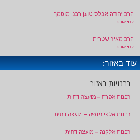
הרב יהודה אבלס טוען רבני מוסמך
קרא עוד »
הרב מאיר שטרית
קרא עוד »
עוד באזור:
רבנויות באזור
רבנות אפרת – מועצה דתית
רבנות אלפי מנשה – מועצה דתית
רבנות אלקנה – מועצה דתית