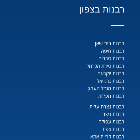
רבנות בצפון
רבנות בית שאן
רבנות חיפה
רבנות טבריה
רבנות טירת הכרמל
רבנות יוקנעם
רבנות כרמיאל
רבנות מגדל העמק
רבנות מעלות
רבנות נצרת עלית
רבנות נשר
רבנות עפולה
רבנות צפת
רבנות קריית אתא