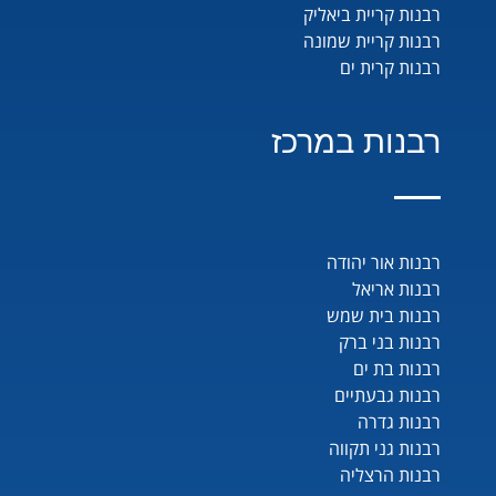
רבנות קריית ביאליק
רבנות קריית שמונה
רבנות קרית ים
רבנות במרכז
רבנות אור יהודה
רבנות אריאל
רבנות בית שמש
רבנות בני ברק
רבנות בת ים
רבנות גבעתיים
רבנות גדרה
רבנות גני תקווה
רבנות הרצליה