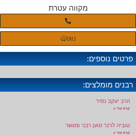
מקווה עטרת
נווט
פרטים נוספים:
רבנים מומלצים:
הרב יעקב נסיר
קרא עוד »
טוביה לרנר טוען רבני ומגשר
קרא עוד »