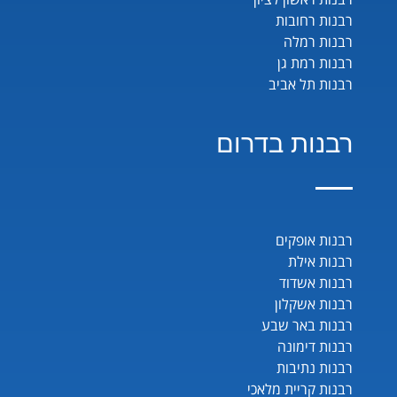
רבנות רחובות
רבנות רמלה
רבנות רמת גן
רבנות תל אביב
רבנות בדרום
רבנות אופקים
רבנות אילת
רבנות אשדוד
רבנות אשקלון
רבנות באר שבע
רבנות דימונה
רבנות נתיבות
רבנות קריית מלאכי