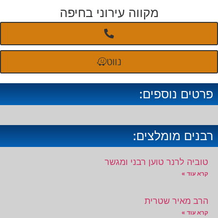
מקווה עירוני בחיפה
נווט
פרטים נוספים:
רבנים מומלצים:
טוביה לרנר טוען רבני ומגשר
קרא עוד »
הרב מאיר שטרית
קרא עוד »