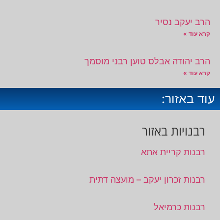
הרב יעקב נסיר
קרא עוד »
הרב יהודה אבלס טוען רבני מוסמך
קרא עוד »
עוד באזור:
רבנויות באזור
רבנות קריית אתא
רבנות זכרון יעקב – מועצה דתית
רבנות כרמיאל