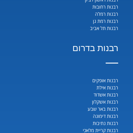
רבנות רחובות
רבנות רמלה
רבנות רמת גן
רבנות תל אביב
רבנות בדרום
רבנות אופקים
רבנות אילת
רבנות אשדוד
רבנות אשקלון
רבנות באר שבע
רבנות דימונה
רבנות נתיבות
רבנות קריית מלאכי