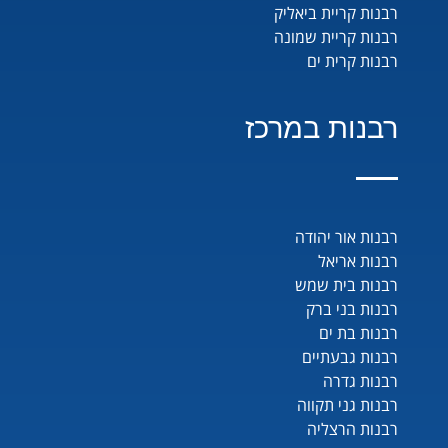
רבנות קריית ביאליק
רבנות קריית שמונה
רבנות קרית ים
רבנות במרכז
רבנות אור יהודה
רבנות אריאל
רבנות בית שמש
רבנות בני ברק
רבנות בת ים
רבנות גבעתיים
רבנות גדרה
רבנות גני תקווה
רבנות הרצליה