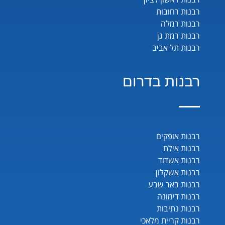
רבנות רחובות
רבנות רמלה
רבנות רמת גן
רבנות תל אביב
רבנות בדרום
רבנות אופקים
רבנות אילת
רבנות אשדוד
רבנות אשקלון
רבנות באר שבע
רבנות דימונה
רבנות נתיבות
רבנות קריית מלאכי