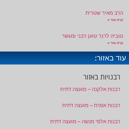
הרב מאיר שטרית
קרא עוד »
טוביה לרנר טוען רבני ומגשר
קרא עוד »
עוד באזור:
רבנויות באזור
רבנות אלקנה – מועצה דתית
רבנות אפרת – מועצה דתית
רבנות אלפי מנשה – מועצה דתית