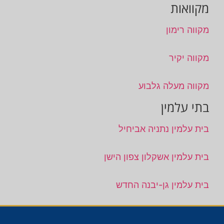
מקוואות
מקווה רימון
מקווה יקיר
מקווה מעלה גלבוע
בתי עלמין
בית עלמין נתניה אביחיל
בית עלמין אשקלון צפון הישן
בית עלמין גן-יבנה החדש