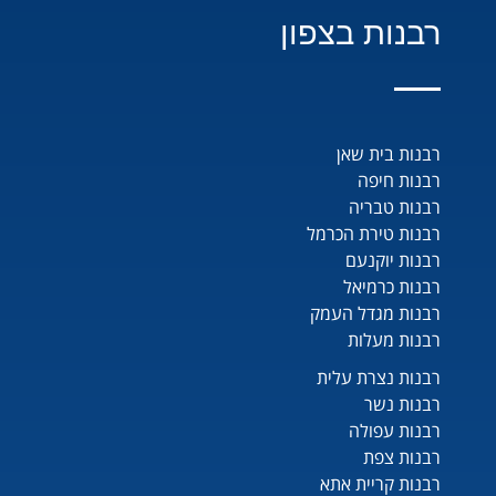
רבנות בצפון
רבנות בית שאן
רבנות חיפה
רבנות טבריה
רבנות טירת הכרמל
רבנות יוקנעם
רבנות כרמיאל
רבנות מגדל העמק
רבנות מעלות
רבנות נצרת עלית
רבנות נשר
רבנות עפולה
רבנות צפת
רבנות קריית אתא