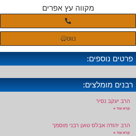
מקווה עץ אפרים
נווט
פרטים נוספים:
רבנים מומלצים:
הרב יעקב נסיר
קרא עוד »
הרב יהודה אבלס טוען רבני מוסמך
קרא עוד »