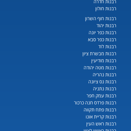
רבנות חדרה
רבנות חולון
רבנות חוף השרון
רבנות יהוד
רבנות כפר יונה
רבנות כפר סבא
רבנות לוד
רבנות מבשרת ציון
רבנות מודיעין
רבנות מטה יהודה
רבנות נהריה
רבנות נס ציונה
רבנות נתניה
רבנות עמק חפר
רבנות פרדס חנה כרכור
רבנות פתח תקווה
רבנות קריית אונו
רבנות ראש העין
רבנות ראשון לציון