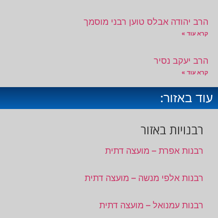
הרב יהודה אבלס טוען רבני מוסמך
קרא עוד »
הרב יעקב נסיר
קרא עוד »
עוד באזור:
רבנויות באזור
רבנות אפרת – מועצה דתית
רבנות אלפי מנשה – מועצה דתית
רבנות עמנואל – מועצה דתית