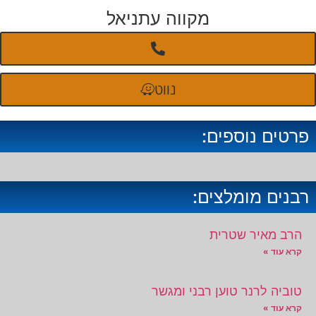
מקווה עתניאל
נווט
פרטים נוספים:
רבנים מומלצים:
הרב מאיר שטרית
קרא עוד »
טוביה לרנר טוען רבני ומגשר
קרא עוד »