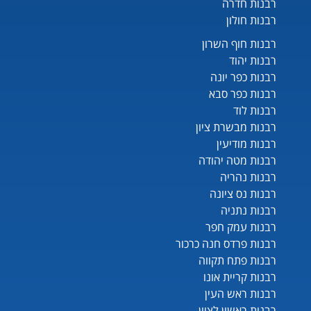
רבנות חדרה
רבנות חולון
רבנות חוף השרון
רבנות יהוד
רבנות כפר יונה
רבנות כפר סבא
רבנות לוד
רבנות מבשרת ציון
רבנות מודיעין
רבנות מטה יהודה
רבנות נהריה
רבנות נס ציונה
רבנות נתניה
רבנות עמק חפר
רבנות פרדס חנה כרכור
רבנות פתח תקווה
רבנות קריית אונו
רבנות ראש העין
רבנות ראשון לציון