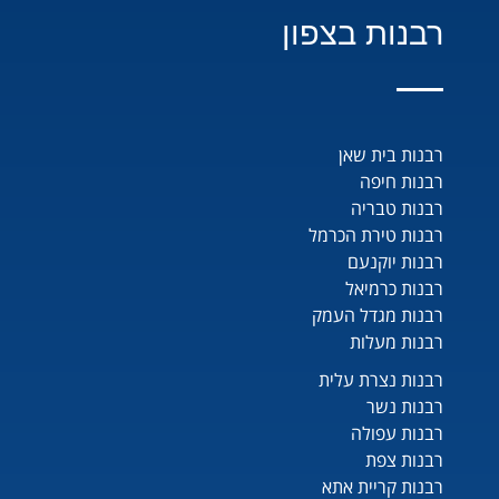
רבנות בצפון
רבנות בית שאן
רבנות חיפה
רבנות טבריה
רבנות טירת הכרמל
רבנות יוקנעם
רבנות כרמיאל
רבנות מגדל העמק
רבנות מעלות
רבנות נצרת עלית
רבנות נשר
רבנות עפולה
רבנות צפת
רבנות קריית אתא