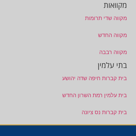
מקוואות
מקווה שדי תרומות
מקווה החדש
מקווה רבבה
בתי עלמין
בית קברות חיפה שדה יהושע
בית עלמין רמת השרון החדש
בית קברות נס ציונה