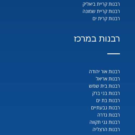
רבנות קריית ביאליק
רבנות קריית שמונה
רבנות קרית ים
רבנות במרכז
רבנות אור יהודה
רבנות אריאל
רבנות בית שמש
רבנות בני ברק
רבנות בת ים
רבנות גבעתיים
רבנות גדרה
רבנות גני תקווה
רבנות הרצליה