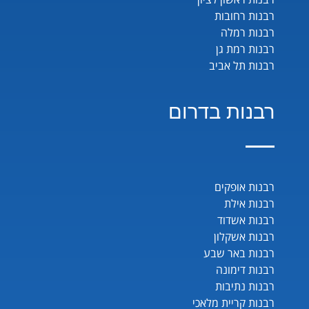
רבנות רחובות
רבנות רמלה
רבנות רמת גן
רבנות תל אביב
רבנות בדרום
רבנות אופקים
רבנות אילת
רבנות אשדוד
רבנות אשקלון
רבנות באר שבע
רבנות דימונה
רבנות נתיבות
רבנות קריית מלאכי